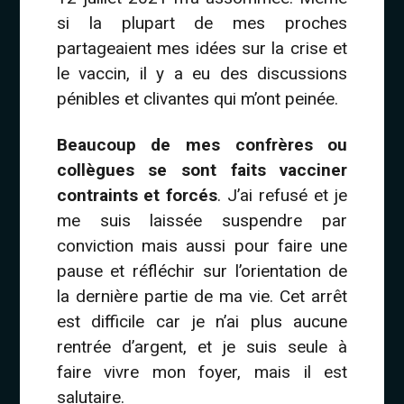
si la plupart de mes proches
partageaient mes idées sur la crise et
le vaccin, il y a eu des discussions
pénibles et clivantes qui m’ont peinée.
Beaucoup de mes confrères ou
collègues se sont faits vacciner
contraints et forcés
. J’ai refusé et je
me suis laissée suspendre par
conviction mais aussi pour faire une
pause et réfléchir sur l’orientation de
la dernière partie de ma vie. Cet arrêt
est difficile car je n’ai plus aucune
rentrée d’argent, et je suis seule à
faire vivre mon foyer, mais il est
salutaire.