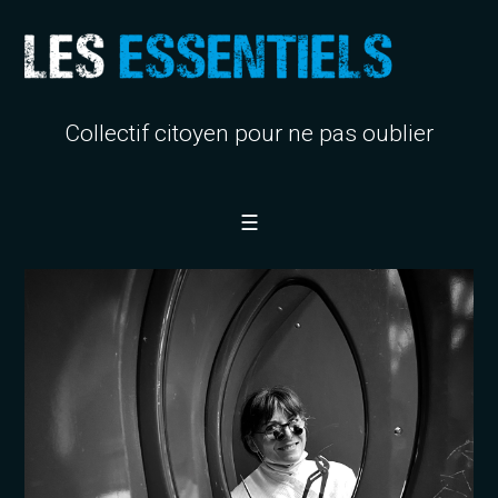
Collectif citoyen pour ne pas oublier
☰