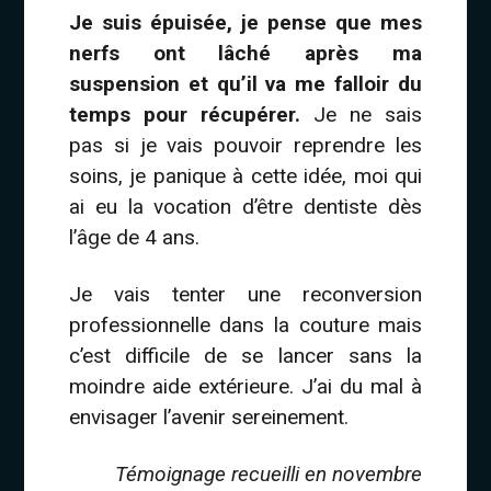
Je suis épuisée, je pense que mes
nerfs ont lâché après ma
suspension et qu’il va me falloir du
temps pour récupérer.
Je ne sais
pas si je vais pouvoir reprendre les
soins, je panique à cette idée, moi qui
ai eu la vocation d’être dentiste dès
l’âge de 4 ans.
Je vais tenter une reconversion
professionnelle dans la couture mais
c’est difficile de se lancer sans la
moindre aide extérieure. J’ai du mal à
envisager l’avenir sereinement.
Témoignage recueilli en novembre