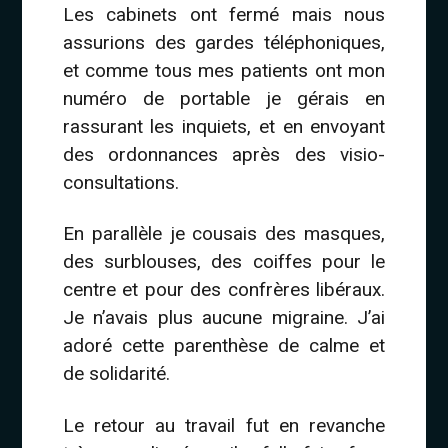
Les cabinets ont fermé mais nous
assurions des gardes téléphoniques,
et comme tous mes patients ont mon
numéro de portable je gérais en
rassurant les inquiets, et en envoyant
des ordonnances après des visio-
consultations.
En parallèle je cousais des masques,
des surblouses, des coiffes pour le
centre et pour des confrères libéraux.
Je n’avais plus aucune migraine. J’ai
adoré cette parenthèse de calme et
de solidarité.
Le retour au travail fut en revanche