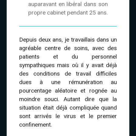
auparavant en libéral dans son
propre cabinet pendant 25 ans.
Depuis deux ans, je travaillais dans un
agréable centre de soins, avec des
patients et du personnel
sympathiques mais où il y avait déjà
des conditions de travail difficiles
dues à une rémunération au
pourcentage aléatoire et rognée au
moindre souci. Autant dire que la
situation était déjà compliquée quand
sont arrivés le virus et le premier
confinement.