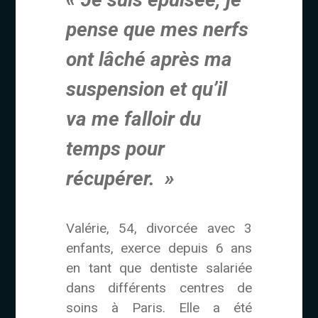
pense que mes nerfs
ont lâché après ma
suspension et qu’il
va me falloir du
temps pour
récupérer. »
Valérie, 54, divorcée avec 3
enfants, exerce depuis 6 ans
en tant que dentiste salariée
dans différents centres de
soins à Paris. Elle a été