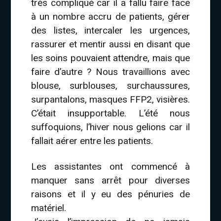
très compliqué car il a fallu faire face
à un nombre accru de patients, gérer
des listes, intercaler les urgences,
rassurer et mentir aussi en disant que
les soins pouvaient attendre, mais que
faire d’autre ? Nous travaillions avec
blouse, surblouses, surchaussures,
surpantalons, masques FFP2, visières.
C’était insupportable. L’été nous
suffoquions, l’hiver nous gelions car il
fallait aérer entre les patients.
Les assistantes ont commencé à
manquer sans arrêt pour diverses
raisons et il y eu des pénuries de
matériel.