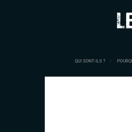
QUI SONT-ILS ?
POURQ