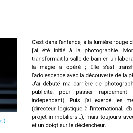
C’est dans l’enfance, à la lumière rouge
j’ai été initié à la photographie. Mo
transformait la salle de bain en un labor
la magie a opéré ; Elle s’est tran
l’adolescence avec la découverte de la 
J’ai débuté ma carrière de photograp
publicité, pour passer rapidement 
indépendant). Puis j’ai exercé les mé
(directeur logistique à l’international, é
projet immobiliers…), mais toujours ave
jet)
et un doigt sur le déclencheur.