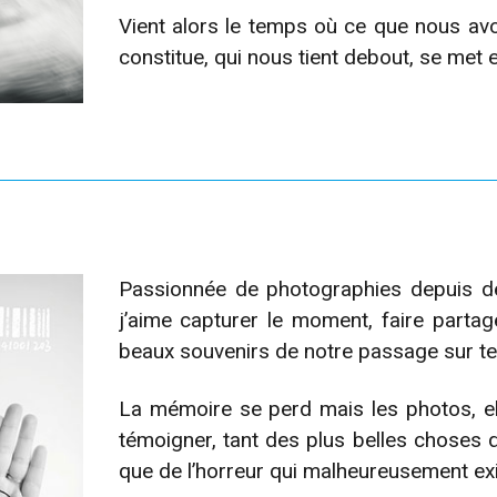
Vient alors le temps où ce que nous avo
constitue, qui nous tient debout, se met
Passionnée de photographies depuis 
j’aime capturer le moment, faire partag
beaux souvenirs de notre passage sur ter
La mémoire se perd mais les photos, ell
témoigner, tant des plus belles choses
que de l’horreur qui malheureusement exi