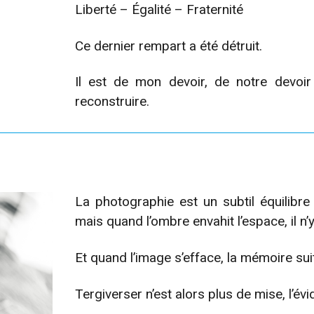
Liberté – Égalité – Fraternité
Ce dernier rempart a été détruit.
Il est de mon devoir, de notre devoir
reconstruire.
La photographie est un subtil équilibre
mais quand l’ombre envahit l’espace, il n’
Et quand l’image s’efface, la mémoire sui
Tergiverser n’est alors plus de mise, l’év