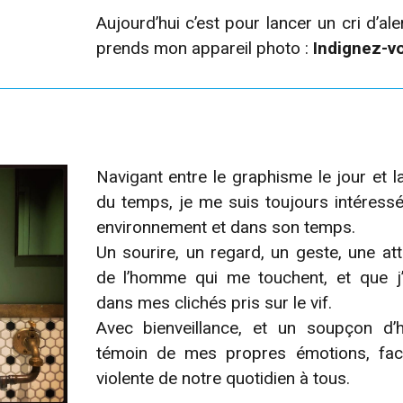
Aujourd’hui c’est pour lancer un cri d’ale
prends mon appareil photo :
Indignez-vo
Navigant entre le graphisme le jour et l
du temps, je me suis toujours intéressé
environnement et dans son temps.
Un sourire, un regard, un geste, une att
de l’homme qui me touchent, et que j’
dans mes clichés pris sur le vif.
Avec bienveillance, et un soupçon d’
témoin de mes propres émotions, face
violente de notre quotidien à tous.