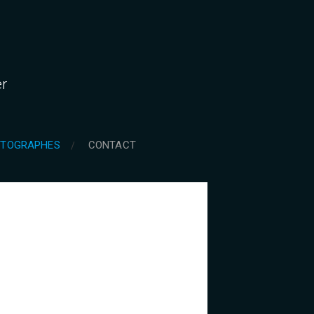
er
TOGRAPHES
CONTACT