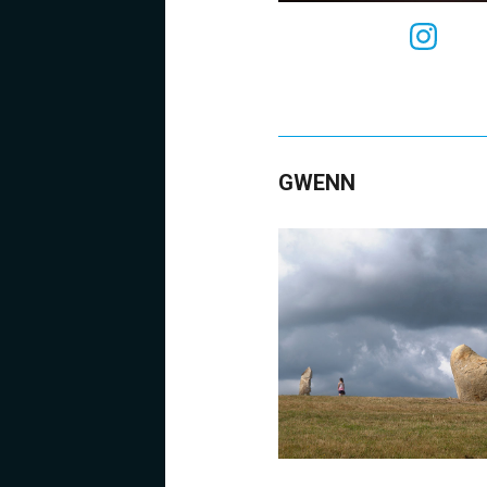
GWENN