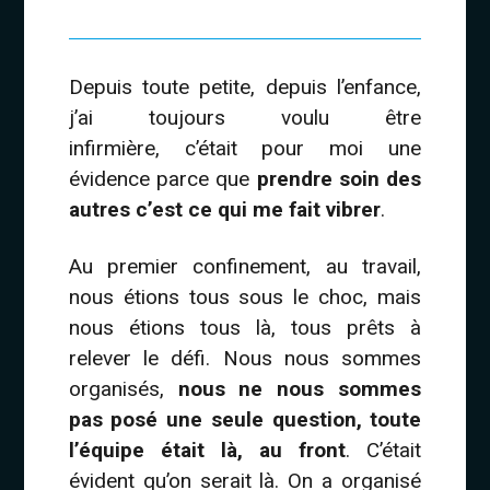
Depuis toute petite, depuis l’enfance,
j’ai toujours voulu être
infirmière, c’était pour moi une
évidence parce que
prendre soin des
autres c’est ce qui me fait vibrer
.
Au premier confinement, au travail,
nous étions tous sous le choc, mais
nous étions tous là, tous prêts à
relever le défi. Nous nous sommes
organisés,
nous ne nous sommes
pas posé une seule question, toute
l’équipe était là, au front
. C’était
évident qu’on serait là. On a organisé