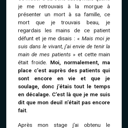
je me retrouvais à la morgue à
présenter un mort à sa famille, ce
mort que je trouvais beau, je
regardais les mains de ce patient
défunt et je me disais : «
Mais moi je
suis dans le vivant, j’ai envie de tenir la
main de mes patients
» et cette main
était froide.
Moi, normalement, ma
place c’est auprès des patients qui
sont encore en vie et que je
soulage, donc j’étais tout le temps
en décalage. C’est là que je me suis
dit que mon deuil n’était pas encore
fait
.
Après mon stage j’ai obtenu le