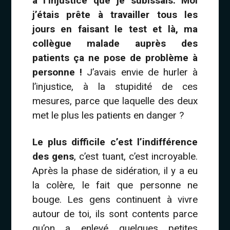
à l’injustice que je subissais. Moi
j’étais prête à travailler tous les
jours en faisant le test et là, ma
collègue malade auprès des
patients ça ne pose de problème à
personne !
J’avais envie de hurler à
l’injustice, à la stupidité de ces
mesures, parce que laquelle des deux
met le plus les patients en danger ?
Le plus difficile c’est l’indifférence
des gens
, c’est tuant, c’est incroyable.
Après la phase de sidération, il y a eu
la colère, le fait que personne ne
bouge. Les gens continuent à vivre
autour de toi, ils sont contents parce
qu’on a enlevé quelques petites