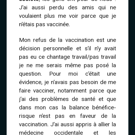
J’ai aussi perdu des amis qui ne
voulaient plus me voir parce que je
n’étais pas vaccinée.
Mon refus de la vaccination est une
décision personnelle et s’il n’y avait
pas eu ce chantage travail/pas travail
je ne me serais même pas posé la
question. Pour moi c’était une
évidence, je n’avais pas besoin de me
faire vacciner, notamment parce que
j’ai des problèmes de santé et que
dans mon cas la balance bénéfice-
risque n’est pas en faveur de la
vaccination. J’ai aussi appris à allier la
médecine occidentale et les