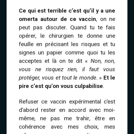
Ce qui est terrible c’est qu’il y a une
omerta autour de ce vaccin
, on ne
peut pas discuter. Quand tu te fais
opérer, le chirurgien te donne une
feuille en précisant les risques et tu
signes un papier comme quoi tu les
acceptes et là on te dit «
Non, non,
vous ne risquez rien, il faut vous
protéger, vous et tout le monde
. »
Et le
pire c’est qu’on vous culpabilise
.
Refuser ce vaccin expérimental c’est
d’abord rester en accord avec moi-
même, ne pas me trahir, être en
cohérence avec mes choix, mes