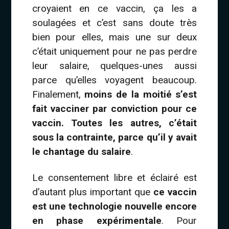
croyaient en ce vaccin, ça les a
soulagées et c’est sans doute très
bien pour elles, mais une sur deux
c’était uniquement pour ne pas perdre
leur salaire, quelques-unes aussi
parce qu’elles voyagent beaucoup.
Finalement,
moins de la moitié s’est
fait vacciner par conviction pour ce
vaccin. Toutes les autres, c’était
sous la contrainte, parce qu’il y avait
le chantage du salaire
.
Le consentement libre et éclairé est
d’autant plus important que
ce vaccin
est une technologie nouvelle encore
en phase expérimentale
. Pour