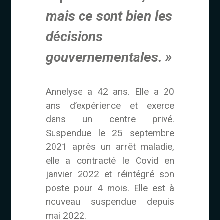
mais ce sont bien les
décisions
gouvernementales. »
Annelyse a 42 ans. Elle a 20
ans d’expérience et exerce
dans un centre privé.
Suspendue le 25 septembre
2021 après un arrêt maladie,
elle a contracté le Covid en
janvier 2022 et réintégré son
poste pour 4 mois. Elle est à
nouveau suspendue depuis
mai 2022.