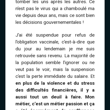
tomber les uns après les autres. Ce
n’est pas le virus qui a chamboulé ma
vie depuis deux ans, mais ce sont bien
les décisions gouvernementales !
J’ai été suspendue pour refus de
l’obligation vaccinale, c’est-à-dire que
du jour au lendemain je me suis
retrouvée sans revenu. La majorité de
la population semble l’ignorer ou ne
veut pas le voir, mais la suspension
c’est la perte immédiate du salaire. Et
en plus de la violence et du stress
des difficultés financières, il y a
aussi tout un deuil à faire. Mon
métier, c’est un métier passion et ça