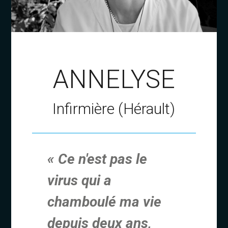
ANNELYSE
Infirmière (Hérault)
« Ce n'est pas le
virus qui a
chamboulé ma vie
depuis deux ans,