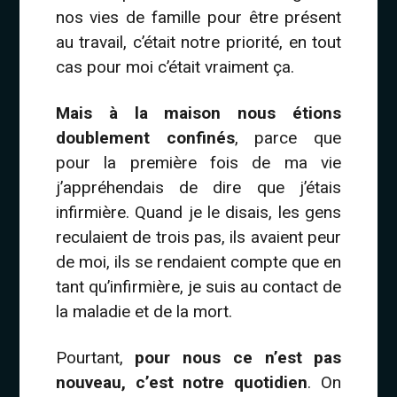
nos vies de famille pour être présent
au travail, c’était notre priorité, en tout
cas pour moi c’était vraiment ça.
Mais à la maison nous étions
doublement confinés
, parce que
pour la première fois de ma vie
j’appréhendais de dire que j’étais
infirmière. Quand je le disais, les gens
reculaient de trois pas, ils avaient peur
de moi, ils se rendaient compte que en
tant qu’infirmière, je suis au contact de
la maladie et de la mort.
Pourtant,
pour nous ce n’est pas
nouveau, c’est notre quotidien
. On