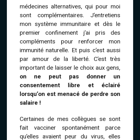
médecines alternatives, qui pour moi
sont complémentaires. J’entretiens
mon système immunitaire et dès le
premier confinement j’ai pris des
compléments pour renforcer mon
immunité naturelle. Et puis c’est aussi
par amour de la liberté. C’est très
important de laisser le choix aux gens,
on ne peut pas donner un
consentement libre et éclairé
lorsqu’on est menacé de perdre son
salaire !
Certaines de mes collègues se sont
fait vacciner spontanément parce
qu’elles avaient peur du virus, elles