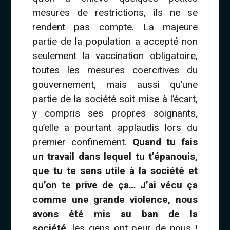
mesures de restrictions, ils ne se
rendent pas compte. La majeure
partie de la population a accepté non
seulement la vaccination obligatoire,
toutes les mesures coercitives du
gouvernement, mais aussi qu’une
partie de la société soit mise à l’écart,
y compris ses propres soignants,
qu’elle a pourtant applaudis lors du
premier confinement.
Quand tu fais
un travail dans lequel tu t’épanouis,
que tu te sens utile à la société et
qu’on te prive de ça… J’ai vécu ça
comme une grande violence, nous
avons été mis au ban de la
société
, les gens ont peur de nous !