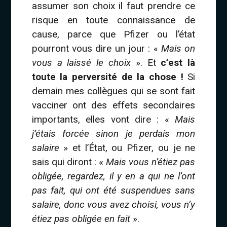
assumer son choix il faut prendre ce
risque en toute connaissance de
cause, parce que Pfizer ou l’état
pourront vous dire un jour : «
Mais on
vous a laissé le choix
». Et
c’est là
toute la perversité de la chose !
Si
demain mes collègues qui se sont fait
vacciner ont des effets secondaires
importants, elles vont dire : «
Mais
j’étais forcée sinon je perdais mon
salaire
» et l’État, ou Pfizer, ou je ne
sais qui diront : «
Mais vous n’étiez pas
obligée, regardez, il y en a qui ne l’ont
pas fait, qui ont été suspendues sans
salaire, donc vous avez choisi, vous n’y
étiez pas obligée en fait
».