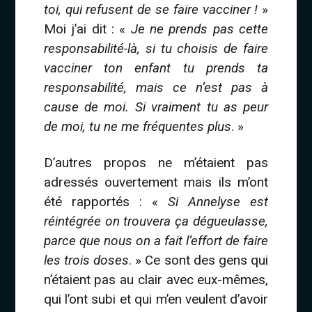
toi, qui refusent de se faire vacciner !
»
Moi j’ai dit : «
Je ne prends pas cette
responsabilité-là, si tu choisis de faire
vacciner ton enfant tu prends ta
responsabilité, mais ce n’est pas à
cause de moi. Si vraiment tu as peur
de moi, tu ne me fréquentes plus
. »
D’autres propos ne m’étaient pas
adressés ouvertement mais ils m’ont
été rapportés : «
Si Annelyse est
réintégrée on trouvera ça dégueulasse,
parce que nous on a fait l’effort de faire
les trois doses
. » Ce sont des gens qui
n’étaient pas au clair avec eux-mêmes,
qui l’ont subi et qui m’en veulent d’avoir