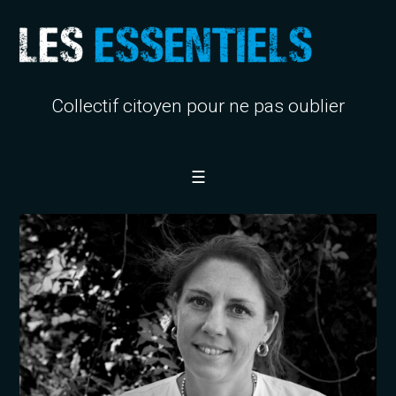
Collectif citoyen pour ne pas oublier
☰