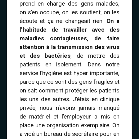
prend en charge des gens malades,
on s’en occupe, on les soutient, on les
écoute et ça ne changeait rien.
On a
l’habitude de travailler avec des
maladies contagieuses, de faire
attention à la transmission des virus
et des bactéries
, de mettre des
patients en isolement. Dans notre
service l’hygiène est hyper importante,
parce que ce sont des gens fragiles et
on sait comment protéger les patients
les uns des autres. J’étais en clinique
privée, nous n’avons jamais manqué
de matériel et l’employeur a mis en
place une organisation exemplaire. On
a vidé un bureau de secrétaire pour en