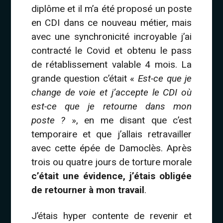
diplôme et il m’a été proposé un poste
en CDI dans ce nouveau métier, mais
avec une synchronicité incroyable j’ai
contracté le Covid et obtenu le pass
de rétablissement valable 4 mois. La
grande question c’était «
Est-ce que je
change de voie et j’accepte le CDI où
est-ce que je retourne dans mon
poste ?
», en me disant que c’est
temporaire et que j’allais retravailler
avec cette épée de Damoclès. Après
trois ou quatre jours de torture morale
c’était une évidence, j’étais obligée
de retourner à mon travail
.
J’étais hyper contente de revenir et