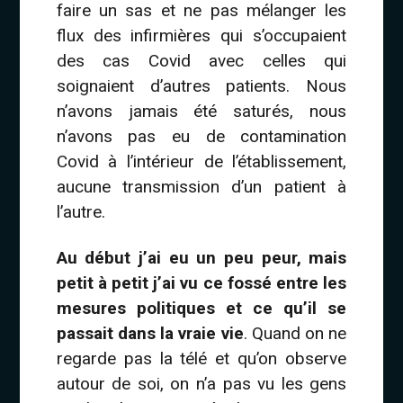
faire un sas et ne pas mélanger les
flux des infirmières qui s’occupaient
des cas Covid avec celles qui
soignaient d’autres patients. Nous
n’avons jamais été saturés, nous
n’avons pas eu de contamination
Covid à l’intérieur de l’établissement,
aucune transmission d’un patient à
l’autre.
Au début j’ai eu un peu peur, mais
petit à petit j’ai vu ce fossé entre les
mesures politiques et ce qu’il se
passait dans la vraie vie
. Quand on ne
regarde pas la télé et qu’on observe
autour de soi, on n’a pas vu les gens