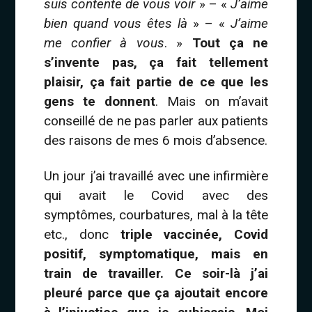
suis contente de vous voir
» – «
J’aime
bien quand vous êtes là
» – «
J’aime
me confier à vous
. »
Tout ça ne
s’invente pas, ça fait tellement
plaisir, ça fait partie de ce que les
gens te donnent
. Mais on m’avait
conseillé de ne pas parler aux patients
des raisons de mes 6 mois d’absence.
Un jour j’ai travaillé avec une infirmière
qui avait le Covid avec des
symptômes, courbatures, mal à la tête
etc., donc
triple vaccinée, Covid
positif, symptomatique, mais en
train de travailler. Ce soir-là j’ai
pleuré parce que ça ajoutait encore