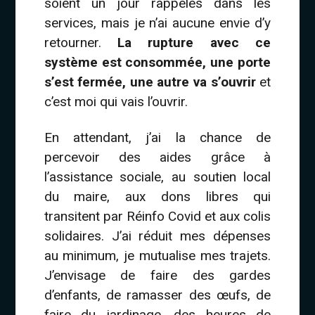
soient un jour rappelés dans les
services, mais je n’ai aucune envie d’y
retourner.
La rupture avec ce
système est consommée, une porte
s’est fermée, une autre va s’ouvrir
et
c’est moi qui vais l’ouvrir.
En attendant, j’ai la chance de
percevoir des aides grâce à
l’assistance sociale, au soutien local
du maire, aux dons libres qui
transitent par Réinfo Covid et aux colis
solidaires. J’ai réduit mes dépenses
au minimum, je mutualise mes trajets.
J’envisage de faire des gardes
d’enfants, de ramasser des œufs, de
faire du jardinage, des heures de