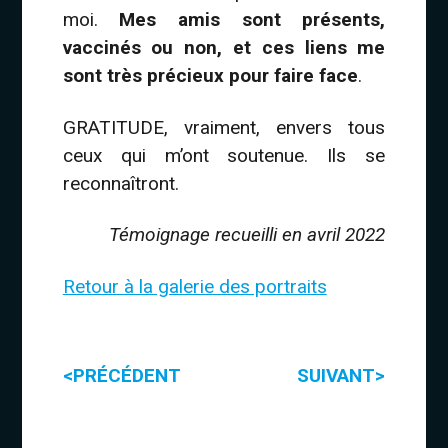
moi.
Mes amis sont présents,
vaccinés ou non, et ces liens me
sont très précieux pour faire face
.
GRATITUDE, vraiment, envers tous
ceux qui m’ont soutenue. Ils se
reconnaîtront.
Témoignage recueilli en avril 2022
Retour à la galerie des portraits
<
>