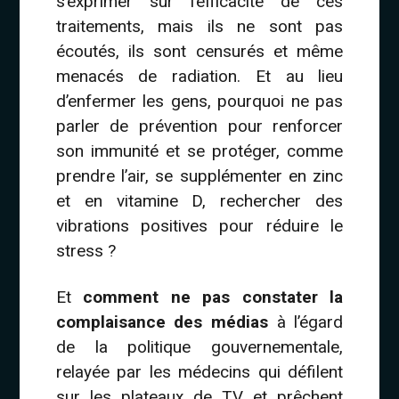
s’exprimer sur l’efficacité de ces
traitements, mais ils ne sont pas
écoutés, ils sont censurés et même
menacés de radiation. Et au lieu
d’enfermer les gens, pourquoi ne pas
parler de prévention pour renforcer
son immunité et se protéger, comme
prendre l’air, se supplémenter en zinc
et en vitamine D, rechercher des
vibrations positives pour réduire le
stress ?
Et
comment ne pas constater la
complaisance des médias
à l’égard
de la politique gouvernementale,
relayée par les médecins qui défilent
sur les plateaux de TV et prêchent