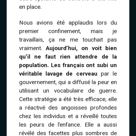
en place.
Nous avions été applaudis lors du
premier confinement, mais je
travaillais, ça ne me touchait pas
vraiment.
Aujourd’hui, on voit bien
qu’il ne faut rien attendre de la
population. Les français ont subi un
véritable lavage de cerveau
par le
gouvernement, qui a diffusé la peur en
utilisant un vocabulaire de guerre.
Cette stratégie a été très efficace, elle
a réactivé des angoisses profondes
chez les individus et a réveillé toutes
les peurs de l’enfance. Elle a aussi
révélé des facettes plus sombres de