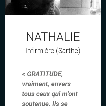
NATHALIE
Infirmière (Sarthe)
« GRATITUDE,
vraiment, envers
tous ceux qui m’ont
soutenue. Ils se