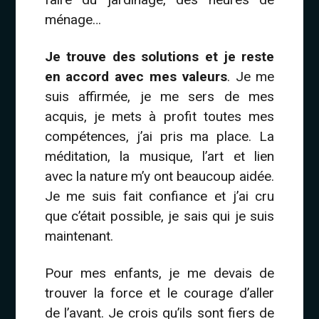
ménage…
Je trouve des solutions et je reste
en accord avec mes valeurs
. Je me
suis affirmée, je me sers de mes
acquis, je mets à profit toutes mes
compétences, j’ai pris ma place. La
méditation, la musique, l’art et lien
avec la nature m’y ont beaucoup aidée.
Je me suis fait confiance et j’ai cru
que c’était possible, je sais qui je suis
maintenant.
Pour mes enfants, je me devais de
trouver la force et le courage d’aller
de l’avant. Je crois qu’ils sont fiers de