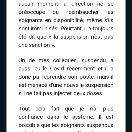
aucun moment la direction ne se
préoccupe de réembaucher les
soignants en disponibilité, même s’ils
sont immunisés. Pourtant, il a toujours
été dit que « la suspension n’est pas
une sanction ».
Un de mes collègues, suspendu, a
aussi eu le Covid récemment et il a
donc pu reprendre son poste, mais il
est menacé d’une nouvelle suspension
s’il ne fait pas injecter deux doses.
Tout cela fait que je n’ai plus
confiance dans le système. Il est
possible que les soignants suspendus