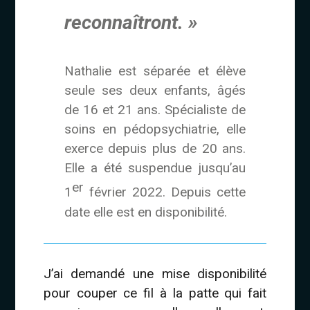
reconnaîtront. »
Nathalie est séparée et élève
seule ses deux enfants, âgés
de 16 et 21 ans. Spécialiste de
soins en pédopsychiatrie, elle
exerce depuis plus de 20 ans.
Elle a été suspendue jusqu’au
er
1
février 2022. Depuis cette
date elle est en disponibilité.
J’ai demandé une mise disponibilité
pour couper ce fil à la patte qui fait