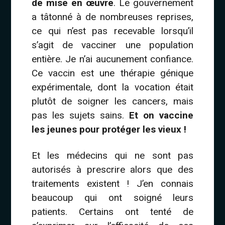
de mise en œuvre
. Le gouvernement
a tâtonné à de nombreuses reprises,
ce qui n’est pas recevable lorsqu’il
s’agit de vacciner une population
entière. Je n’ai aucunement confiance.
Ce vaccin est une thérapie génique
expérimentale, dont la vocation était
plutôt de soigner les cancers, mais
pas les sujets sains.
Et on vaccine
les jeunes pour protéger les vieux !
Et les médecins qui ne sont pas
autorisés à prescrire alors que des
traitements existent ! J’en connais
beaucoup qui ont soigné leurs
patients. Certains ont tenté de