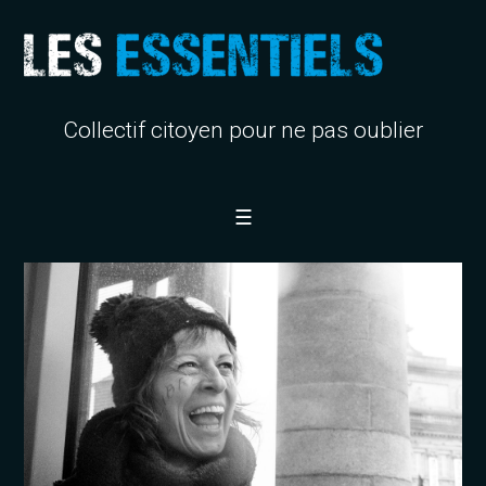
Collectif citoyen pour ne pas oublier
☰