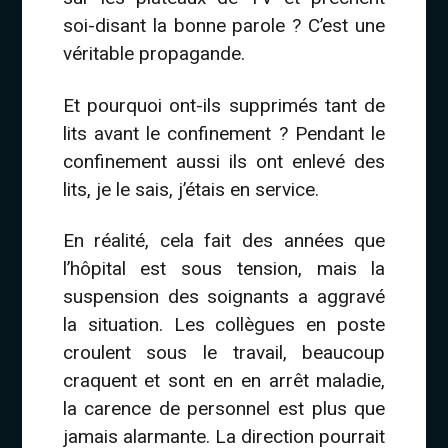
soi-disant la bonne parole ? C’est une
véritable propagande.
Et pourquoi ont-ils supprimés tant de
lits avant le confinement ? Pendant le
confinement aussi ils ont enlevé des
lits, je le sais, j’étais en service.
En réalité, cela fait des années que
l’hôpital est sous tension, mais la
suspension des soignants a aggravé
la situation. Les collègues en poste
croulent sous le travail, beaucoup
craquent et sont en en arrêt maladie,
la carence de personnel est plus que
jamais alarmante. La direction pourrait