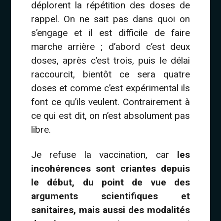
déplorent la répétition des doses de
rappel. On ne sait pas dans quoi on
s’engage et il est difficile de faire
marche arrière ; d’abord c’est deux
doses, après c’est trois, puis le délai
raccourcit, bientôt ce sera quatre
doses et comme c’est expérimental ils
font ce qu’ils veulent. Contrairement à
ce qui est dit, on n’est absolument pas
libre.
Je refuse la vaccination, car
les
incohérences sont criantes depuis
le début, du point de vue des
arguments scientifiques et
sanitaires, mais aussi des modalités