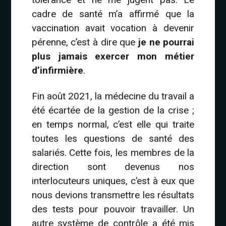
cadre de santé m’a affirmé que la
vaccination avait vocation à devenir
pérenne, c’est à dire que
je ne pourrai
plus jamais exercer mon métier
d’infirmière
.
Fin août 2021, la médecine du travail a
été écartée de la gestion de la crise ;
en temps normal, c’est elle qui traite
toutes les questions de santé des
salariés. Cette fois, les membres de la
direction sont devenus nos
interlocuteurs uniques, c’est à eux que
nous devions transmettre les résultats
des tests pour pouvoir travailler. Un
autre système de contrôle a été mis