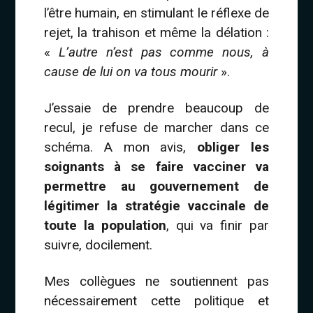
l’être humain, en stimulant le réflexe de
rejet, la trahison et même la délation :
«
L’autre n’est pas comme nous, à
cause de lui on va tous mourir
».
J’essaie de prendre beaucoup de
recul, je refuse de marcher dans ce
schéma. A mon avis,
obliger les
soignants à se faire vacciner va
permettre au gouvernement de
légitimer la stratégie vaccinale de
toute la population
, qui va finir par
suivre, docilement.
Mes collègues ne soutiennent pas
nécessairement cette politique et