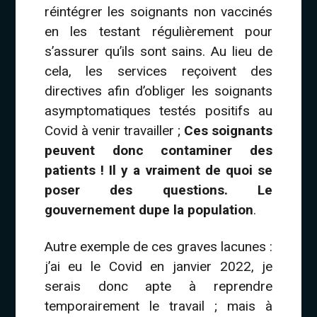
réintégrer les soignants non vaccinés
en les testant régulièrement pour
s’assurer qu’ils sont sains. Au lieu de
cela, les services reçoivent des
directives afin d’obliger les soignants
asymptomatiques testés positifs au
Covid à venir travailler ;
Ces soignants
peuvent donc contaminer des
patients ! Il y a vraiment de quoi se
poser des questions. Le
gouvernement dupe la population
.
Autre exemple de ces graves lacunes :
j’ai eu le Covid en janvier 2022, je
serais donc apte à reprendre
temporairement le travail ; mais à