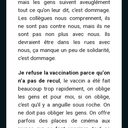
mais les gens suivent aveuglément
tout ce qu’on leur dit, c’est dommage.
Les collègues nous comprennent, ils
ne sont pas contre nous, mais ils ne
sont pas non plus avec nous. Ils
devraient être dans les rues avec
nous, ça manque un peu de solidarité,
c’est dommage.
Je refuse la vaccination parce qu’on
n’a pas de recul
, le vaccin a été fait
beaucoup trop rapidement, on oblige
les gens et pour moi, si on oblige,
c’est qu’il y a anguille sous roche. On
ne doit pas obliger les gens. On offre
parfois des places de cinéma aux