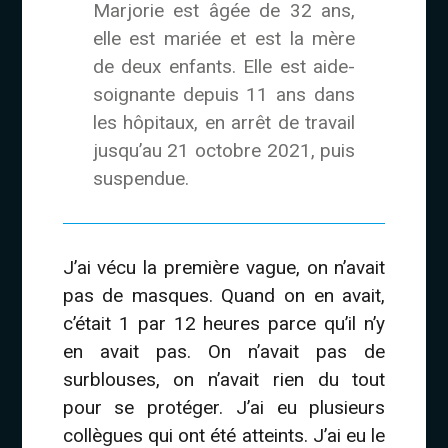
Marjorie est âgée de 32 ans,
elle est mariée et est la mère
de deux enfants. Elle est aide-
soignante depuis 11 ans dans
les hôpitaux, en arrêt de travail
jusqu’au 21 octobre 2021, puis
suspendue.
J’ai vécu la première vague, on n’avait
pas de masques. Quand on en avait,
c’était 1 par 12 heures parce qu’il n’y
en avait pas. On n’avait pas de
surblouses, on n’avait rien du tout
pour se protéger. J’ai eu plusieurs
collègues qui ont été atteints. J’ai eu le