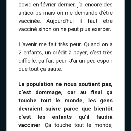
covid en février dernier, j’ai encore des
anticorps mais on me demande d’être
vaccinée. Aujourd’hui il faut être
vacciné sinon on ne peut plus exercer.
L’avenir me fait très peur. Quand on a
2 enfants, un crédit à payer, c’est très
difficile, ça fait peur. J’ai un peu espoir
que tout ça saute.
La population ne nous soutient pas,
c’est dommage, car au final ça
touche tout le monde, les gens
devraient suivre parce que bientôt
c’est les enfants qu’il faudra
vacciner
. Ça touche tout le monde,