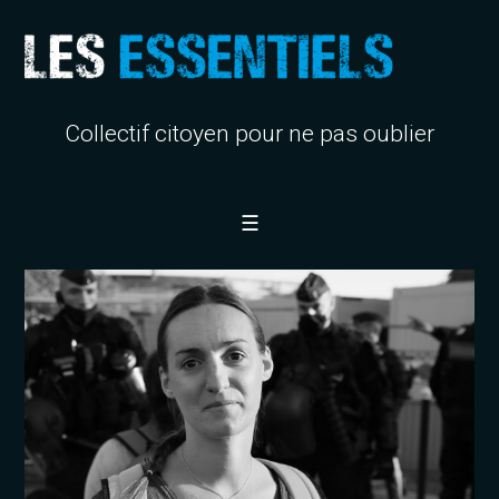
Collectif citoyen pour ne pas oublier
☰