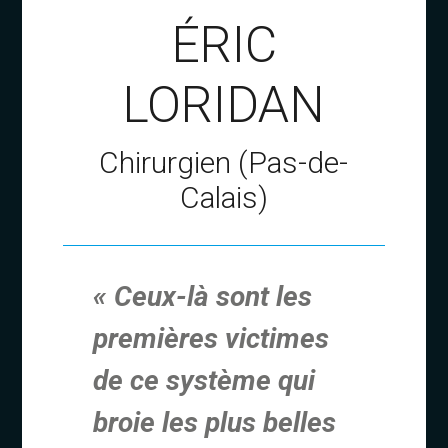
ÉRIC
LORIDAN
Chirurgien (Pas-de-
Calais)
« Ceux-là sont les
premières victimes
de ce système qui
broie les plus belles