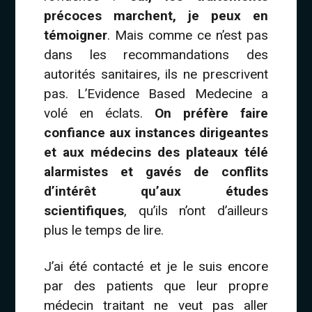
précoces marchent, je peux en
témoigner
. Mais comme ce n’est pas
dans les recommandations des
autorités sanitaires, ils ne prescrivent
pas. L’Evidence Based Medecine a
volé en éclats.
On préfère faire
confiance aux instances dirigeantes
et aux médecins des plateaux télé
alarmistes et gavés de conflits
d’intérêt qu’aux études
scientifiques
, qu’ils n’ont d’ailleurs
plus le temps de lire.
J’ai été contacté et je le suis encore
par des patients que leur propre
médecin traitant ne veut pas aller