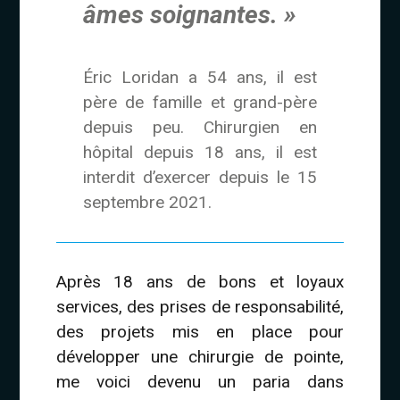
âmes soignantes. »
Éric Loridan a 54 ans, il est
père de famille et grand-père
depuis peu. Chirurgien en
hôpital depuis 18 ans, il est
interdit d’exercer depuis le 15
septembre 2021.
Après 18 ans de bons et loyaux
services, des prises de responsabilité,
des projets mis en place pour
développer une chirurgie de pointe,
me voici devenu un paria dans