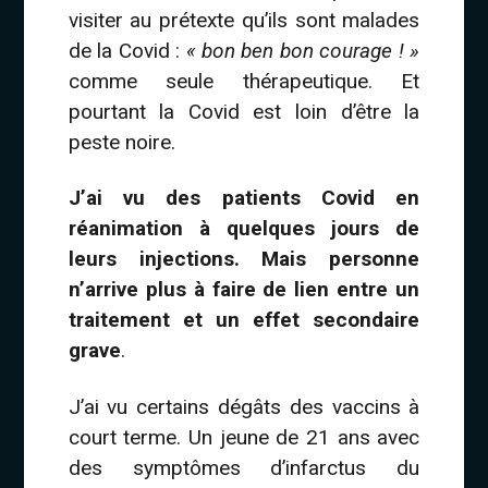
visiter au prétexte qu’ils sont malades
de la Covid :
« bon ben bon courage ! »
comme seule thérapeutique. Et
pourtant la Covid est loin d’être la
peste noire.
J’ai vu des patients Covid en
réanimation à quelques jours de
leurs injections. Mais personne
n’arrive plus à faire de lien entre un
traitement et un effet secondaire
grave
.
J’ai vu certains dégâts des vaccins à
court terme. Un jeune de 21 ans avec
des symptômes d’infarctus du