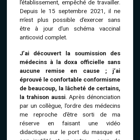
l’établissement, empêché de travailler.
Depuis le 15 septembre 2021, il ne
m’est plus possible d’exercer sans
être à jour d’un schéma vaccinal
anticovid complet.
J’ai découvert la soumission des
médecins à la doxa officielle sans
aucune remise en cause ; j’ai
éprouvé le confortable conformisme
de beaucoup, la lâcheté de certains,
la trahison aussi
. Après dénonciation
par un collègue, l’ordre des médecins
me reproche d’être sorti de ma
réserve en faisant une vidéo
didactique sur le port du masque et