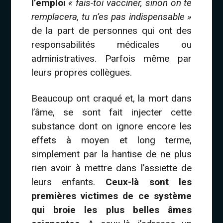
l’emploi
« fais-toi vacciner, sinon on te
remplacera, tu n’es pas indispensable »
de la part de personnes qui ont des
responsabilités médicales ou
administratives. Parfois même par
leurs propres collègues.
Beaucoup ont craqué et, la mort dans
l’âme, se sont fait injecter cette
substance dont on ignore encore les
effets à moyen et long terme,
simplement par la hantise de ne plus
rien avoir à mettre dans l’assiette de
leurs enfants.
Ceux-là sont les
premières victimes de ce système
qui broie les plus belles âmes