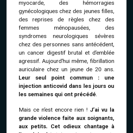
myocarde, des hémorragies
gynécologiques chez des jeunes filles,
des reprises de règles chez des
femmes ménopausées, des
syndromes neurologiques sévères
chez des personnes sans antécédent,
un cancer digestif brutal et d’emblée
agressif. Aujourd’hui même, fibrillation
auriculaire chez un jeune de 20 ans.
Leur seul point commun : une
injection anticovid dans les jours ou
les semaines qui ont précédé
.
Mais ce n’est encore rien !
J’ai vu la
grande violence faite aux soignants,
aux petits. Cet odieux chantage à