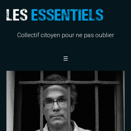
Collectif citoyen pour ne pas oublier
☰