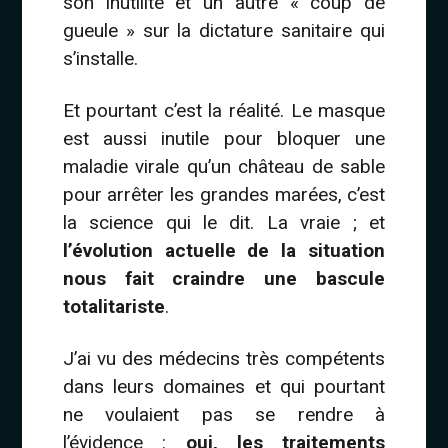
son inutilité et un autre « coup de
gueule » sur la dictature sanitaire qui
s’installe.
Et pourtant c’est la réalité. Le masque
est aussi inutile pour bloquer une
maladie virale qu’un château de sable
pour arrêter les grandes marées, c’est
la science qui le dit. La vraie ; et
l’évolution actuelle de la situation
nous fait craindre une bascule
totalitariste
.
J’ai vu des médecins très compétents
dans leurs domaines et qui pourtant
ne voulaient pas se rendre à
l’évidence :
oui, les traitements