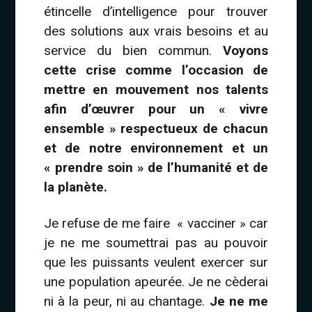
étincelle d’intelligence pour trouver
des solutions aux vrais besoins et au
service du bien commun.
Voyons
cette crise comme l’occasion de
mettre en mouvement nos talents
afin d’œuvrer pour un « vivre
ensemble » respectueux de chacun
et de notre environnement et un
« prendre soin » de l’humanité et de
la planète.
Je refuse de me faire « vacciner » car
je ne me soumettrai pas au pouvoir
que les puissants veulent exercer sur
une population apeurée. Je ne cèderai
ni à la peur, ni au chantage.
Je ne me