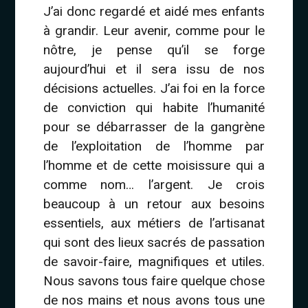
J’ai donc regardé et aidé mes enfants
à grandir. Leur avenir, comme pour le
nôtre, je pense qu’il se forge
aujourd’hui et il sera issu de nos
décisions actuelles. J’ai foi en la force
de conviction qui habite l’humanité
pour se débarrasser de la gangrène
de l’exploitation de l’homme par
l’homme et de cette moisissure qui a
comme nom… l’argent. Je crois
beaucoup à un retour aux besoins
essentiels, aux métiers de l’artisanat
qui sont des lieux sacrés de passation
de savoir-faire, magnifiques et utiles.
Nous savons tous faire quelque chose
de nos mains et nous avons tous une