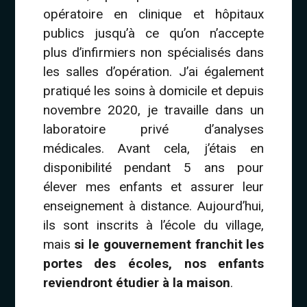
opératoire en clinique et hôpitaux
publics jusqu’à ce qu’on n’accepte
plus d’infirmiers non spécialisés dans
les salles d’opération. J’ai également
pratiqué les soins à domicile et depuis
novembre 2020, je travaille dans un
laboratoire privé d’analyses
médicales. Avant cela, j’étais en
disponibilité pendant 5 ans pour
élever mes enfants et assurer leur
enseignement à distance. Aujourd’hui,
ils sont inscrits à l’école du village,
mais
si le gouvernement franchit les
portes des écoles, nos enfants
reviendront étudier à la maison
.