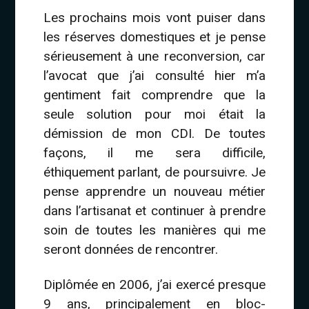
Les prochains mois vont puiser dans
les réserves domestiques et je pense
sérieusement à une reconversion, car
l’avocat que j’ai consulté hier m’a
gentiment fait comprendre que la
seule solution pour moi était la
démission de mon CDI. De toutes
façons, il me sera difficile,
éthiquement parlant, de poursuivre. Je
pense apprendre un nouveau métier
dans l’artisanat et continuer à prendre
soin de toutes les manières qui me
seront données de rencontrer.
Diplômée en 2006, j’ai exercé presque
9 ans, principalement en bloc-