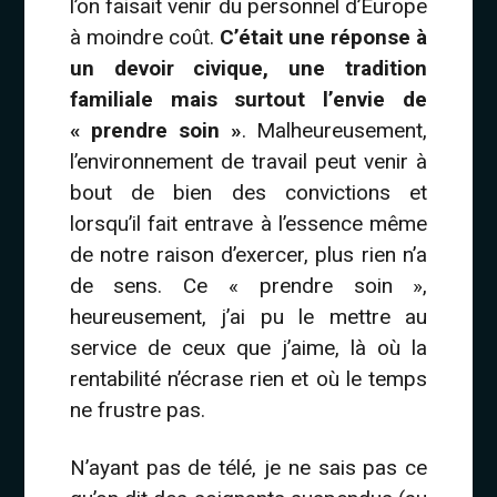
l’on faisait venir du personnel d’Europe
à moindre coût.
C’était une réponse à
un devoir civique, une tradition
familiale mais surtout l’envie de
« prendre soin »
. Malheureusement,
l’environnement de travail peut venir à
bout de bien des convictions et
lorsqu’il fait entrave à l’essence même
de notre raison d’exercer, plus rien n’a
de sens. Ce « prendre soin »,
heureusement, j’ai pu le mettre au
service de ceux que j’aime, là où la
rentabilité n’écrase rien et où le temps
ne frustre pas.
N’ayant pas de télé, je ne sais pas ce