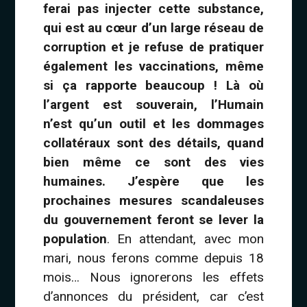
ferai pas injecter cette substance,
qui est au cœur d’un large réseau de
corruption et je refuse de pratiquer
également les vaccinations, même
si ça rapporte beaucoup ! Là où
l’argent est souverain, l’Humain
n’est qu’un outil et les dommages
collatéraux sont des détails, quand
bien même ce sont des vies
humaines. J’espère que les
prochaines mesures scandaleuses
du gouvernement feront se lever la
population
. En attendant, avec mon
mari, nous ferons comme depuis 18
mois… Nous ignorerons les effets
d’annonces du président, car c’est