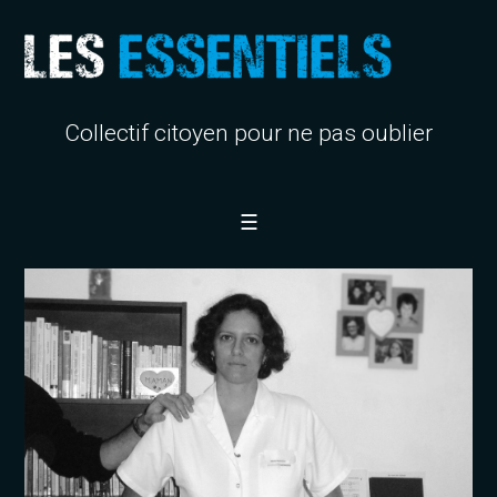
Collectif citoyen pour ne pas oublier
☰