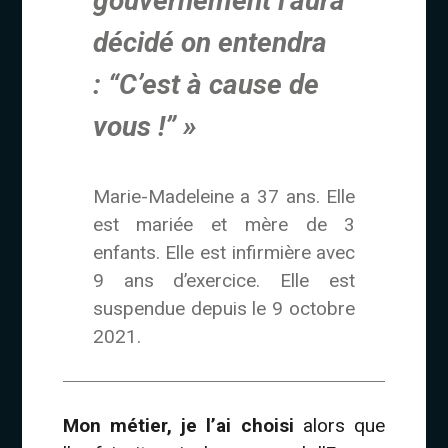
gouvernement l’aura
décidé on entendra
: “C’est à cause de
vous !” »
Marie-Madeleine a 37 ans. Elle
est mariée et mère de 3
enfants. Elle est infirmière avec
9 ans d’exercice. Elle est
suspendue depuis le 9 octobre
2021.
Mon métier, je l’ai choisi
alors que