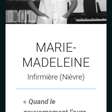
MARIE-
MADELEINE
Infirmière (Nièvre)
« Quand le