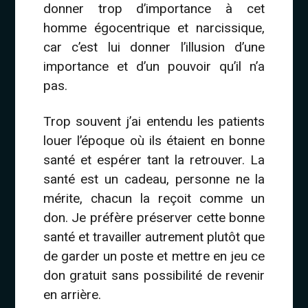
donner trop d’importance à cet
homme égocentrique et narcissique,
car c’est lui donner l’illusion d’une
importance et d’un pouvoir qu’il n’a
pas.
Trop souvent j’ai entendu les patients
louer l’époque où ils étaient en bonne
santé et espérer tant la retrouver. La
santé est un cadeau, personne ne la
mérite, chacun la reçoit comme un
don. Je préfère préserver cette bonne
santé et travailler autrement plutôt que
de garder un poste et mettre en jeu ce
don gratuit sans possibilité de revenir
en arrière.