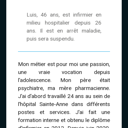
Luis, 46 ans, est infirmier en
milieu hospitalier depuis 26
ans. Il est en arrêt maladie,
puis sera suspendu.
Mon métier est pour moi une passion,
une vraie vocation depuis
l’adolescence. Mon père était
psychiatre, ma mère pharmacienne.
J’ai d’abord travaillé 24 ans au sein de
l’hôpital Sainte-Anne dans différents
postes et services. J’ai fait une
formation interne et obtenu le diplôme