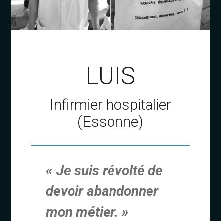
LUIS
Infirmier hospitalier
(Essonne)
« Je suis révolté de
devoir abandonner
mon métier. »