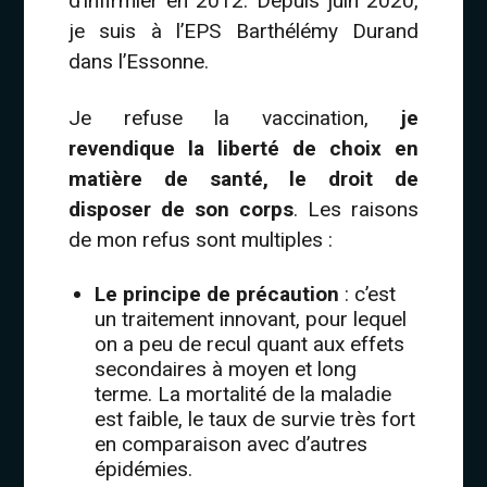
d’infirmier en 2012. Depuis juin 2020,
je suis à l’EPS Barthélémy Durand
dans l’Essonne.
Je refuse la vaccination,
je
revendique la liberté de choix en
matière de santé, le droit de
disposer de son corps
. Les raisons
de mon refus sont multiples :
Le principe de précaution
: c’est
un traitement innovant, pour lequel
on a peu de recul quant aux effets
secondaires à moyen et long
terme. La mortalité de la maladie
est faible, le taux de survie très fort
en comparaison avec d’autres
épidémies.