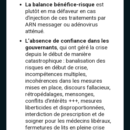
La balance bénéfice-risque
est
plutôt en ma défaveur en cas
d’injection de ces traitements par
ARN messager ou adénovirus
atténué.
L’absence de confiance dans les
gouvernants
, qui ont géré la crise
depuis le début de manière
catastrophique : banalisation des
risques en début de crise,
incompétences multiples,
incohérences dans les mesures
mises en place, discours fallacieux,
rétropédalages, mensonges,
conflits d’intérêts +++, mesures
liberticides et disproportionnées,
interdiction de prescription et de
soigner pour les médecins libéraux,
fermetures de lits en pleine crise