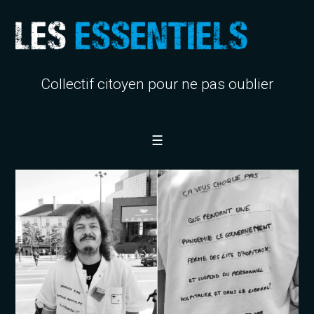
Collectif citoyen pour ne pas oublier
☰