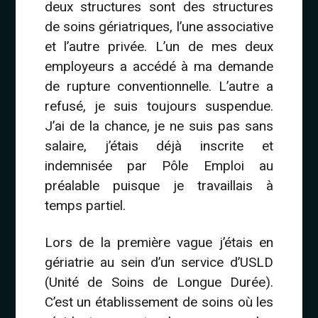
deux structures sont des structures
de soins gériatriques, l’une associative
et l’autre privée. L’un de mes deux
employeurs a accédé à ma demande
de rupture conventionnelle. L’autre a
refusé, je suis toujours suspendue.
J’ai de la chance, je ne suis pas sans
salaire, j’étais déjà inscrite et
indemnisée par Pôle Emploi au
préalable puisque je travaillais à
temps partiel.
Lors de la première vague j’étais en
gériatrie au sein d’un service d’USLD
(Unité de Soins de Longue Durée).
C’est un établissement de soins où les