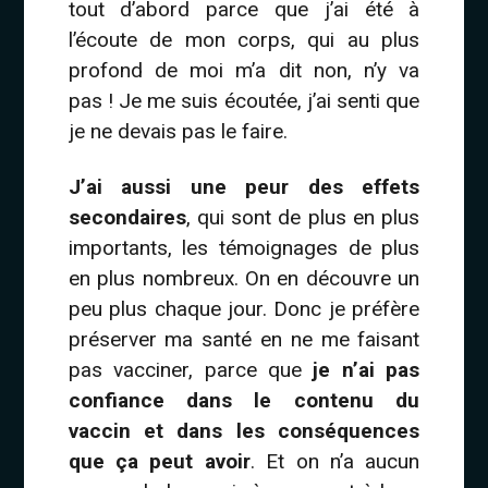
tout d’abord parce que j’ai été à
l’écoute de mon corps, qui au plus
profond de moi m’a dit non, n’y va
pas ! Je me suis écoutée, j’ai senti que
je ne devais pas le faire.
J’ai aussi une peur des effets
secondaires
, qui sont de plus en plus
importants, les témoignages de plus
en plus nombreux. On en découvre un
peu plus chaque jour. Donc je préfère
préserver ma santé en ne me faisant
pas vacciner, parce que
je n’ai pas
confiance dans le contenu du
vaccin et dans les conséquences
que ça peut avoir
. Et on n’a aucun