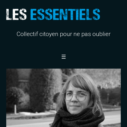
Collectif citoyen pour ne pas oublier
☰