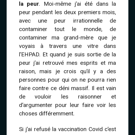
la peur
. Moi-même j’ai été dans la
peur pendant les deux premiers mois,
avec une peur irrationnelle de
contaminer tout le monde, de
contaminer ma grand-mère que je
voyais à travers une vitre dans
l’EHPAD. Et quand je suis sortie de la
peur j’ai retrouvé mes esprits et ma
raison, mais je crois qu’il y a des
personnes pour qui on ne pourra rien
faire contre ce déni massif. Il est vain
de vouloir les raisonner et
d’argumenter pour leur faire voir les
choses différemment.
Si j’ai refusé la vaccination Covid c’est