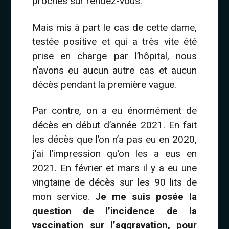
proches sur rendez-vous.
Mais mis à part le cas de cette dame,
testée positive et qui a très vite été
prise en charge par l’hôpital, nous
n’avons eu aucun autre cas et aucun
décès pendant la première vague.
Par contre, on a eu énormément de
décès en début d’année 2021. En fait
les décès que l’on n’a pas eu en 2020,
j’ai l’impression qu’on les a eus en
2021. En février et mars il y a eu une
vingtaine de décès sur les 90 lits de
mon service.
Je me suis posée la
question de l’incidence de la
vaccination sur l’aggravation, pour