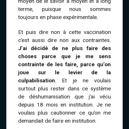
moyen de le savoir à moyen et à long
terme, puisque nous sommes
toujours en phase expérimentale.
Et puis dire non à cette vaccination
c’est aussi dire non aux contraintes.
J’ai décidé de ne plus faire des
choses parce que je me sens
contrainte de les faire, parce qu’on
joue sur le levier de la
culpabilisation
. Et je ne voulais
surtout plus rester dans ce système
de déshumanisation que j’ai vécu
depuis 18 mois en institution. Je ne
voulais plus cautionner ce qu’on me
demandait de faire en institution.