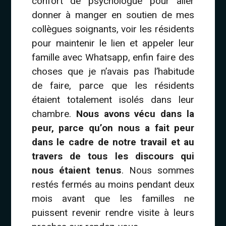
confort de psychologue pour aller
donner à manger en soutien de mes
collègues soignants, voir les résidents
pour maintenir le lien et appeler leur
famille avec Whatsapp, enfin faire des
choses que je n’avais pas l’habitude
de faire, parce que les résidents
étaient totalement isolés dans leur
chambre.
Nous avons vécu dans la
peur, parce qu’on nous a fait peur
dans le cadre de notre travail et au
travers de tous les discours qui
nous étaient tenus
. Nous sommes
restés fermés au moins pendant deux
mois avant que les familles ne
puissent revenir rendre visite à leurs