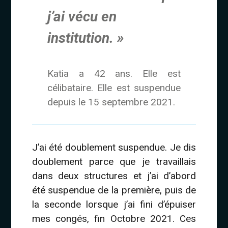
j’ai vécu en
institution. »
Katia a 42 ans. Elle est
célibataire. Elle est suspendue
depuis le 15 septembre 2021.
J’ai été doublement suspendue. Je dis
doublement parce que je travaillais
dans deux structures et j’ai d’abord
été suspendue de la première, puis de
la seconde lorsque j’ai fini d’épuiser
mes congés, fin Octobre 2021. Ces