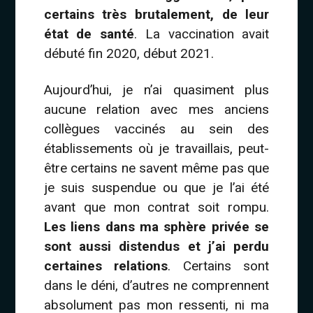
certains très brutalement, de leur
état de santé
. La vaccination avait
débuté fin 2020, début 2021.
Aujourd’hui, je n’ai quasiment plus
aucune relation avec mes anciens
collègues vaccinés au sein des
établissements où je travaillais, peut-
être certains ne savent même pas que
je suis suspendue ou que je l’ai été
avant que mon contrat soit rompu.
Les liens dans ma sphère privée se
sont aussi distendus et j’ai perdu
certaines relations
. Certains sont
dans le déni, d’autres ne comprennent
absolument pas mon ressenti, ni ma