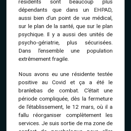
résidents sont beaucoup plus
dépendants que dans un EHPAD,
aussi bien d’un point de vue médical,
sur le plan de la santé, que sur le plan
psychique. Il y a aussi des unités de
psycho-gériatrie, plus sécurisées.
Dans l’ensemble une population
extrêmement fragile.
Nous avons eu une résidente testée
positive au Covid et ça a été le
branlebas de combat. C’était une
période compliquée, dès la fermeture
de l’établissement, le 12 mars, où il a
fallu réorganiser complètement les
services. Je suis sortie de ma zone de