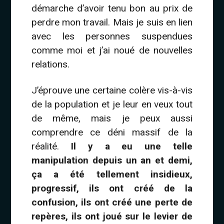
démarche d’avoir tenu bon au prix de
perdre mon travail. Mais je suis en lien
avec les personnes suspendues
comme moi et j’ai noué de nouvelles
relations.
J’éprouve une certaine colère vis-à-vis
de la population et je leur en veux tout
de même, mais je peux aussi
comprendre ce déni massif de la
réalité.
Il y a eu une telle
manipulation depuis un an et demi,
ça a été tellement insidieux,
progressif, ils ont créé de la
confusion, ils ont créé une perte de
repères, ils ont joué sur le levier de