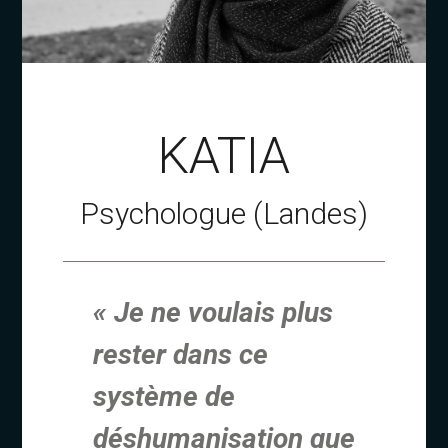
KATIA
Psychologue (Landes)
« Je ne voulais plus
rester dans ce
système de
déshumanisation que