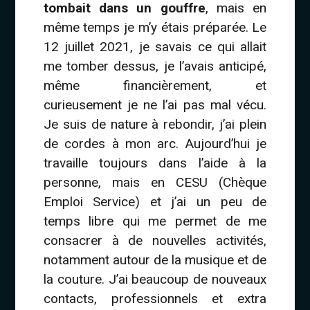
tombait dans un gouffre
, mais en
même temps je m’y étais préparée. Le
12 juillet 2021, je savais ce qui allait
me tomber dessus, je l’avais anticipé,
même financièrement, et
curieusement je ne l’ai pas mal vécu.
Je suis de nature à rebondir, j’ai plein
de cordes à mon arc. Aujourd’hui je
travaille toujours dans l’aide à la
personne, mais en CESU (Chèque
Emploi Service) et j’ai un peu de
temps libre qui me permet de me
consacrer à de nouvelles activités,
notamment autour de la musique et de
la couture. J’ai beaucoup de nouveaux
contacts, professionnels et extra