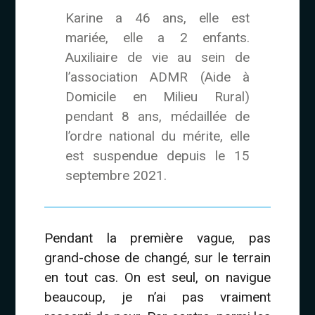
Karine a 46 ans, elle est
mariée, elle a 2 enfants.
Auxiliaire de vie au sein de
l’association ADMR (Aide à
Domicile en Milieu Rural)
pendant 8 ans, médaillée de
l’ordre national du mérite, elle
est suspendue depuis le 15
septembre 2021.
Pendant la première vague, pas
grand-chose de changé, sur le terrain
en tout cas. On est seul, on navigue
beaucoup, je n’ai pas vraiment