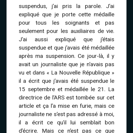
suspendus, j’ai pris la parole. J’ai
expliqué que je porte cette médaille
pour tous les soignants et pas
seulement pour les auxiliaires de vie.
J’ai aussi expliqué que j’étais
suspendue et que j’avais été médaillée
après ma suspension. Ce jour-là, il y
avait un journaliste que je n’avais pas
vu et dans « La Nouvelle République »
il a écrit que j’avais été suspendue le
15 septembre et médaillée le 21. La
directrice de l’ARS est tombée sur cet
article et ça l’a mise en furie, mais ce
journaliste ne s’est pas adressé à moi,
il a écrit ce qu’il lui semblait bon
d’écrire. Mais ce n’est pas ce que