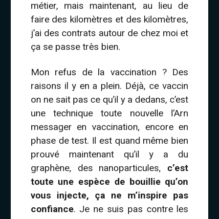
métier, mais maintenant, au lieu de
faire des kilomètres et des kilomètres,
j’ai des contrats autour de chez moi et
ça se passe très bien.
Mon refus de la vaccination ? Des
raisons il y en a plein. Déjà, ce vaccin
on ne sait pas ce qu’il y a dedans, c’est
une technique toute nouvelle l’Arn
messager en vaccination, encore en
phase de test. Il est quand même bien
prouvé maintenant qu’il y a du
graphène, des nanoparticules,
c’est
toute une espèce de bouillie qu’on
vous injecte, ça ne m’inspire pas
confiance
. Je ne suis pas contre les