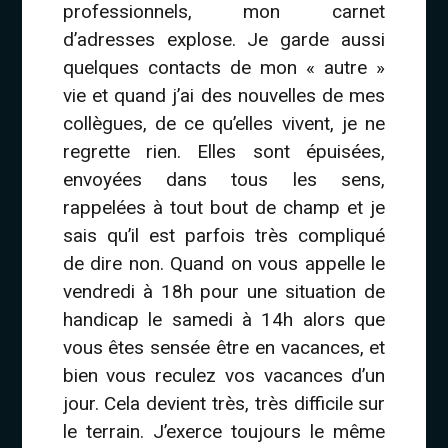
professionnels, mon carnet
d’adresses explose. Je garde aussi
quelques contacts de mon « autre »
vie et quand j’ai des nouvelles de mes
collègues, de ce qu’elles vivent, je ne
regrette rien. Elles sont épuisées,
envoyées dans tous les sens,
rappelées à tout bout de champ et je
sais qu’il est parfois très compliqué
de dire non. Quand on vous appelle le
vendredi à 18h pour une situation de
handicap le samedi à 14h alors que
vous êtes sensée être en vacances, et
bien vous reculez vos vacances d’un
jour. Cela devient très, très difficile sur
le terrain. J’exerce toujours le même