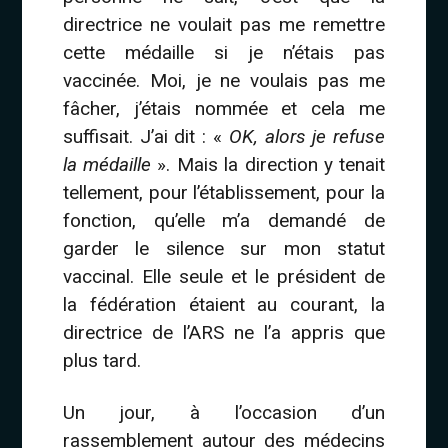
directrice ne voulait pas me remettre
cette médaille si je n’étais pas
vaccinée. Moi, je ne voulais pas me
fâcher, j’étais nommée et cela me
suffisait. J’ai dit : «
OK, alors je refuse
la médaille
». Mais la direction y tenait
tellement, pour l’établissement, pour la
fonction, qu’elle m’a demandé de
garder le silence sur mon statut
vaccinal. Elle seule et le président de
la fédération étaient au courant, la
directrice de l’ARS ne l’a appris que
plus tard.
Un jour, à l’occasion d’un
rassemblement autour des médecins