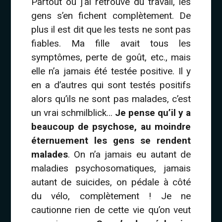
Partout où j’ai retrouvé du travail, les
gens s’en fichent complètement. De
plus il est dit que les tests ne sont pas
fiables. Ma fille avait tous les
symptômes, perte de goût, etc., mais
elle n’a jamais été testée positive. Il y
en a d’autres qui sont testés positifs
alors qu’ils ne sont pas malades, c’est
un vrai schmilblick…
Je pense qu’il y a
beaucoup de psychose, au moindre
éternuement les gens se rendent
malades
. On n’a jamais eu autant de
maladies psychosomatiques, jamais
autant de suicides, on pédale à côté
du vélo, complètement ! Je ne
cautionne rien de cette vie qu’on veut