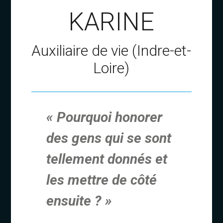
KARINE
Auxiliaire de vie (Indre-et-
Loire)
« Pourquoi honorer
des gens qui se sont
tellement donnés et
les mettre de côté
ensuite ? »