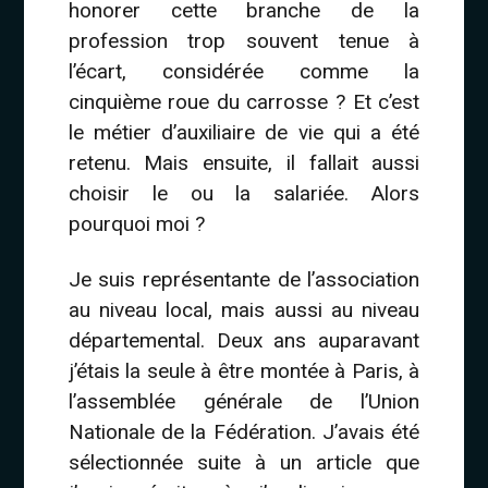
honorer cette branche de la
profession trop souvent tenue à
l’écart, considérée comme la
cinquième roue du carrosse ? Et c’est
le métier d’auxiliaire de vie qui a été
retenu. Mais ensuite, il fallait aussi
choisir le ou la salariée. Alors
pourquoi moi ?
Je suis représentante de l’association
au niveau local, mais aussi au niveau
départemental. Deux ans auparavant
j’étais la seule à être montée à Paris, à
l’assemblée générale de l’Union
Nationale de la Fédération. J’avais été
sélectionnée suite à un article que