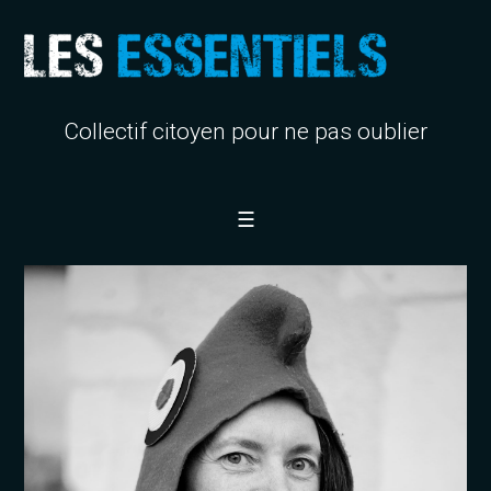
Collectif citoyen pour ne pas oublier
☰