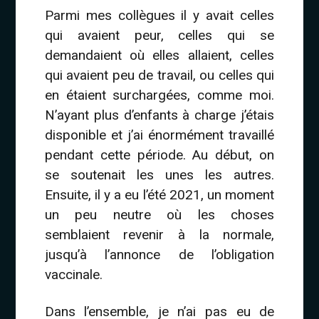
Parmi mes collègues il y avait celles
qui avaient peur, celles qui se
demandaient où elles allaient, celles
qui avaient peu de travail, ou celles qui
en étaient surchargées, comme moi.
N’ayant plus d’enfants à charge j’étais
disponible et j’ai énormément travaillé
pendant cette période. Au début, on
se soutenait les unes les autres.
Ensuite, il y a eu l’été 2021, un moment
un peu neutre où les choses
semblaient revenir à la normale,
jusqu’à l’annonce de l’obligation
vaccinale.
Dans l’ensemble, je n’ai pas eu de