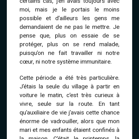
certains cas, j’en avais toujours avec
moi, mais je le portais le moins
possible et d’ailleurs les gens me
demandaient de ne pas le mettre. Je
pense que, plus on essaie de se
protéger, plus on se rend malade,
puisqu’on ne fait travailler ni notre
cœur, ni notre système immunitaire.
Cette période a été très particulière.
J’étais la seule du village à partir en
voiture le matin, c’est très curieux à
vivre, seule sur la route. En tant
qu’auxiliaire de vie j’avais cette chance
énorme de vadrouiller, alors que mon
mari et mes enfants étaient confinés à
la maison. C’était le printemps, la