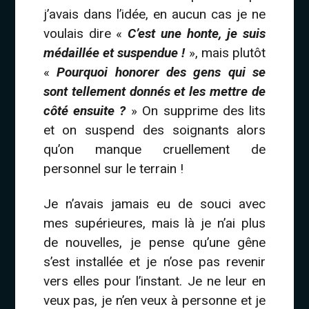
j’avais dans l’idée, en aucun cas je ne
voulais dire «
C’est une honte, je suis
médaillée et suspendue !
», mais plutôt
«
Pourquoi honorer des gens qui se
sont tellement donnés et les mettre de
côté ensuite ?
» On supprime des lits
et on suspend des soignants alors
qu’on manque cruellement de
personnel sur le terrain !
Je n’avais jamais eu de souci avec
mes supérieures, mais là je n’ai plus
de nouvelles, je pense qu’une gêne
s’est installée et je n’ose pas revenir
vers elles pour l’instant. Je ne leur en
veux pas, je n’en veux à personne et je