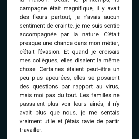
campagne était magnifique, il y avait
des fleurs partout, je n’avais aucun
sentiment de crainte, je me suis sentie
accompagnée par la nature. C’était
presque une chance dans mon métier,
c’était l’évasion. Et quand je croisais
mes collègues, elles disaient la même
chose. Certaines étaient peut-être un
peu plus apeurées, elles se posaient
des questions par rapport au virus,
mais moi pas du tout. Les familles ne
passaient plus voir leurs aînés, il n’y
avait plus que nous, je me sentais
vraiment utile et j’étais ravie de partir
travailler.