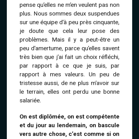
pense qu’elles ne m’en veulent pas non
plus. Nous sommes deux suspendues
sur une équipe d’à peu près cinquante,
je doute que cela leur pose des
problèmes. Mais il y a peut-être un
peu d’amertume, parce qu’elles savent
très bien que j’ai fait un choix réfléchi,
par rapport à ce que je suis, par
rapport à mes valeurs. Un peu de
tristesse aussi, de ne plus m’avoir sur
le terrain, elles ont perdu une bonne
salariée.
On est diplômée, on est compétente
et du jour au lendemain, on bascule
vers autre chose, c’est comme si on