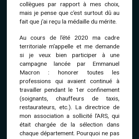
collègues par rapport à mes choix,
mais je pense que c’est surtout dû au
fait que j’ai reçu la médaille du mérite.
Au cours de l’été 2020 ma cadre
territoriale m’appelle et me demande
si je veux bien participer à une
campagne lancée par Emmanuel
Macron : honorer toutes les
professions qui avaient continué à
travailler pendant le 1er confinement
(soignants, chauffeurs de taxis,
restaurateurs, etc.). La directrice de
mon association a sollicité l’ARS, qui
était chargée de la sélection dans
chaque département. Pourquoi ne pas