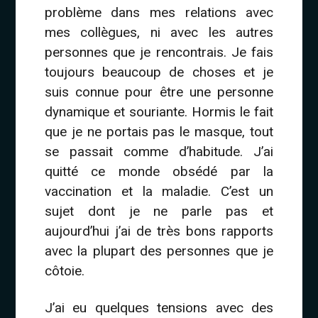
problème dans mes relations avec
mes collègues, ni avec les autres
personnes que je rencontrais. Je fais
toujours beaucoup de choses et je
suis connue pour être une personne
dynamique et souriante. Hormis le fait
que je ne portais pas le masque, tout
se passait comme d’habitude. J’ai
quitté ce monde obsédé par la
vaccination et la maladie. C’est un
sujet dont je ne parle pas et
aujourd’hui j’ai de très bons rapports
avec la plupart des personnes que je
côtoie.
J’ai eu quelques tensions avec des