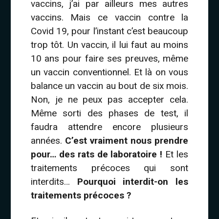
vaccins, j’ai par ailleurs mes autres
vaccins. Mais ce vaccin contre la
Covid 19, pour l’instant c’est beaucoup
trop tôt. Un vaccin, il lui faut au moins
10 ans pour faire ses preuves, même
un vaccin conventionnel. Et là on vous
balance un vaccin au bout de six mois.
Non, je ne peux pas accepter cela.
Même sorti des phases de test, il
faudra attendre encore plusieurs
années.
C’est vraiment nous prendre
pour… des rats de laboratoire !
Et les
traitements précoces qui sont
interdits…
Pourquoi interdit-on les
traitements précoces ?