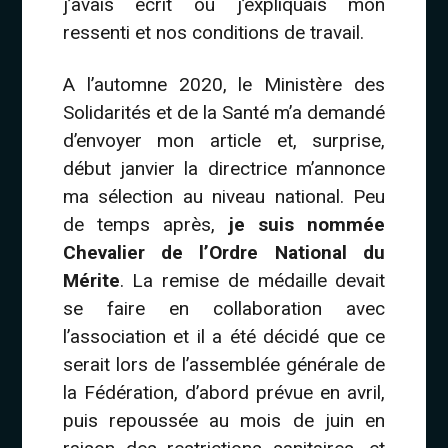
j’avais écrit où j’expliquais mon
ressenti et nos conditions de travail.
A l’automne 2020, le Ministère des
Solidarités et de la Santé m’a demandé
d’envoyer mon article et, surprise,
début janvier la directrice m’annonce
ma sélection au niveau national. Peu
de temps après,
je suis nommée
Chevalier de l’Ordre National du
Mérite
. La remise de médaille devait
se faire en collaboration avec
l’association et il a été décidé que ce
serait lors de l’assemblée générale de
la Fédération, d’abord prévue en avril,
puis repoussée au mois de juin en