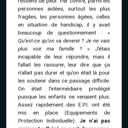
ressenti de peur. Par contre, parmi les
personnes aidées, surtout les plus
fragiles, les personnes âgées, celles
en situation de handicap, il y avait
beaucoup de questionnement : «
Qu’est-ce qu’on va devenir ? Je ne vais
plus voir ma famille ?
» J’étais
incapable de leur répondre, mais il
fallait les rassurer, leur dire que ça
n’allait pas durer et qu’on était là pour
les soutenir dans ce passage difficile.
On était l’intermédiaire privilégié
puisque les enfants ne venaient plus.
Assez rapidement des E.P.I. ont été
mis en place (Equipements de
Protection Individuelle).
Je n’ai pas