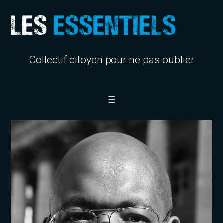
Collectif citoyen pour ne pas oublier
☰