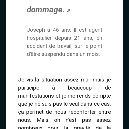
dommage. »
Joseph a 46 ans. Il est agent
hospitalier depuis 21 ans, en
accident de travail, sur le point
d’être suspendu dans un mois.
Je vis la situation assez mal, mais je
participe à beaucoup de
manifestations et je me rends compte
que je ne suis pas le seul dans ce cas,
ça permet de nous réconforter entre
nous. Mais on n’est pas assez
nombreux pour la gravité de la