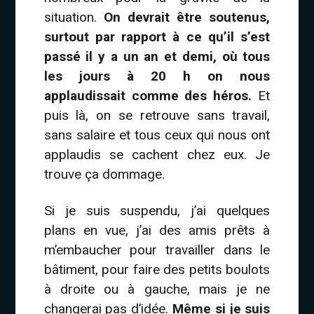
situation.
On devrait être soutenus,
surtout par rapport à ce qu’il s’est
passé il y a un an et demi, où tous
les jours à 20 h on nous
applaudissait comme des héros.
Et
puis là, on se retrouve sans travail,
sans salaire et tous ceux qui nous ont
applaudis se cachent chez eux. Je
trouve ça dommage.
Si je suis suspendu, j’ai quelques
plans en vue, j’ai des amis prêts à
m’embaucher pour travailler dans le
bâtiment, pour faire des petits boulots
à droite ou à gauche, mais je ne
changerai pas d’idée.
Même si je suis