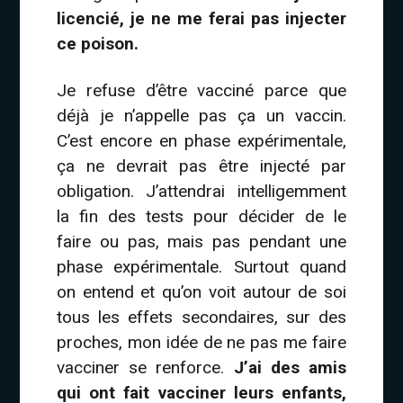
licencié, je ne me ferai pas injecter
ce poison.
Je refuse d’être vacciné parce que
déjà je n’appelle pas ça un vaccin.
C’est encore en phase expérimentale,
ça ne devrait pas être injecté par
obligation. J’attendrai intelligemment
la fin des tests pour décider de le
faire ou pas, mais pas pendant une
phase expérimentale. Surtout quand
on entend et qu’on voit autour de soi
tous les effets secondaires, sur des
proches, mon idée de ne pas me faire
vacciner se renforce.
J’ai des amis
qui ont fait vacciner leurs enfants,