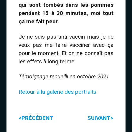
qui sont tombés dans les pommes
pendant 15 à 30 minutes, moi tout
ça me fait peur.
Je ne suis pas anti-vaccin mais je ne
veux pas me faire vacciner avec ça
pour le moment. Et on ne connaît pas
les effets à long terme.
Témoignage recueilli en octobre 2021
Retour à la galerie des portraits
<
>