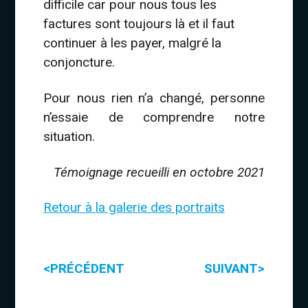
difficile car pour nous tous les
factures sont toujours là et il faut
continuer à les payer, malgré la
conjoncture.
Pour nous rien n’a changé, personne
n’essaie de comprendre notre
situation.
Témoignage recueilli en octobre 2021
Retour à la galerie des portraits
<
>