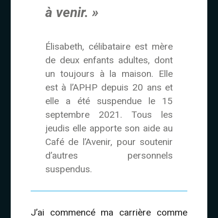
à venir. »
Élisabeth, célibataire est mère
de deux enfants adultes, dont
un toujours à la maison. Elle
est à l’APHP depuis 20 ans et
elle a été suspendue le 15
septembre 2021. Tous les
jeudis elle apporte son aide au
Café de l’Avenir, pour soutenir
d’autres personnels
suspendus.
J’ai commencé ma carrière comme