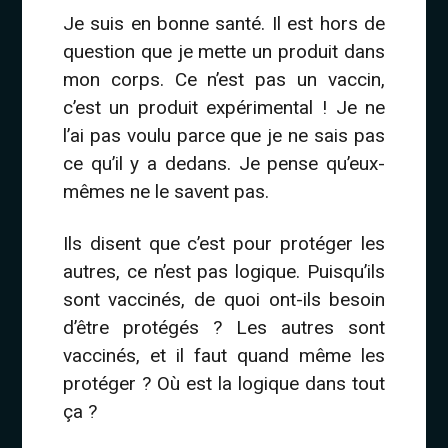
Je suis en bonne santé. Il est hors de
question que je mette un produit dans
mon corps. Ce n’est pas un vaccin,
c’est un produit expérimental ! Je ne
l’ai pas voulu parce que je ne sais pas
ce qu’il y a dedans. Je pense qu’eux-
mêmes ne le savent pas.
Ils disent que c’est pour protéger les
autres, ce n’est pas logique. Puisqu’ils
sont vaccinés, de quoi ont-ils besoin
d’être protégés ? Les autres sont
vaccinés, et il faut quand même les
protéger ? Où est la logique dans tout
ça ?