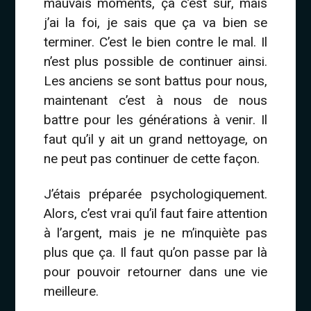
mauvais moments, ça c’est sûr, mais
j’ai la foi, je sais que ça va bien se
terminer. C’est le bien contre le mal. Il
n’est plus possible de continuer ainsi.
Les anciens se sont battus pour nous,
maintenant c’est à nous de nous
battre pour les générations à venir. Il
faut qu’il y ait un grand nettoyage, on
ne peut pas continuer de cette façon.
J’étais préparée psychologiquement.
Alors, c’est vrai qu’il faut faire attention
à l’argent, mais je ne m’inquiète pas
plus que ça. Il faut qu’on passe par là
pour pouvoir retourner dans une vie
meilleure.