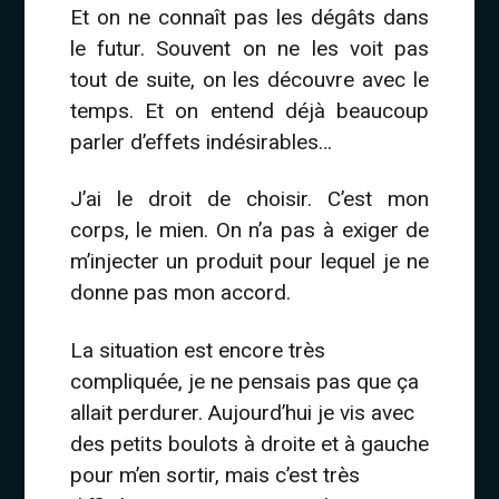
Et on ne connaît pas les dégâts dans
le futur. Souvent on ne les voit pas
tout de suite, on les découvre avec le
temps. Et on entend déjà beaucoup
parler d’effets indésirables…
J’ai le droit de choisir. C’est mon
corps, le mien. On n’a pas à exiger de
m’injecter un produit pour lequel je ne
donne pas mon accord.
La situation est encore très
compliquée, je ne pensais pas que ça
allait perdurer. Aujourd’hui je vis avec
des petits boulots à droite et à gauche
pour m’en sortir, mais c’est très