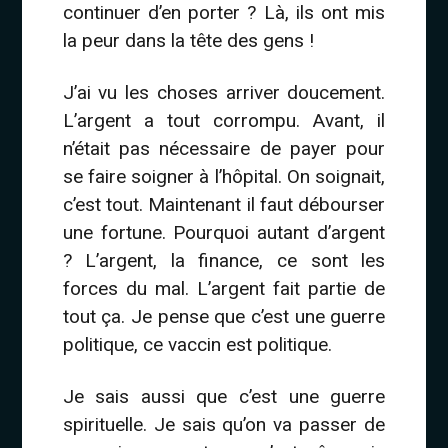
continuer d’en porter ? Là, ils ont mis
la peur dans la tête des gens !
J’ai vu les choses arriver doucement.
L’argent a tout corrompu. Avant, il
n’était pas nécessaire de payer pour
se faire soigner à l’hôpital. On soignait,
c’est tout. Maintenant il faut débourser
une fortune. Pourquoi autant d’argent
? L’argent, la finance, ce sont les
forces du mal. L’argent fait partie de
tout ça. Je pense que c’est une guerre
politique, ce vaccin est politique.
Je sais aussi que c’est une guerre
spirituelle. Je sais qu’on va passer de