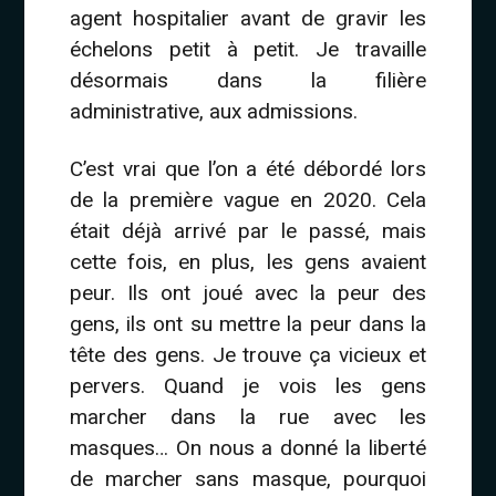
agent hospitalier avant de gravir les
échelons petit à petit. Je travaille
désormais dans la filière
administrative, aux admissions.
C’est vrai que l’on a été débordé lors
de la première vague en 2020. Cela
était déjà arrivé par le passé, mais
cette fois, en plus, les gens avaient
peur. Ils ont joué avec la peur des
gens, ils ont su mettre la peur dans la
tête des gens. Je trouve ça vicieux et
pervers. Quand je vois les gens
marcher dans la rue avec les
masques… On nous a donné la liberté
de marcher sans masque, pourquoi