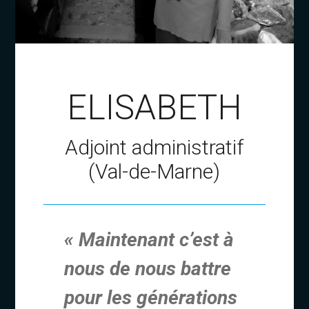
ELISABETH
Adjoint administratif
(Val-de-Marne)
« Maintenant c’est à
nous de nous battre
pour les générations