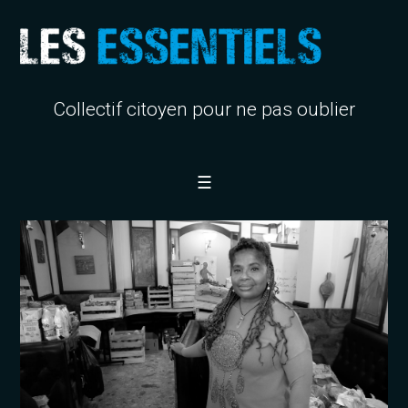
Collectif citoyen pour ne pas oublier
☰