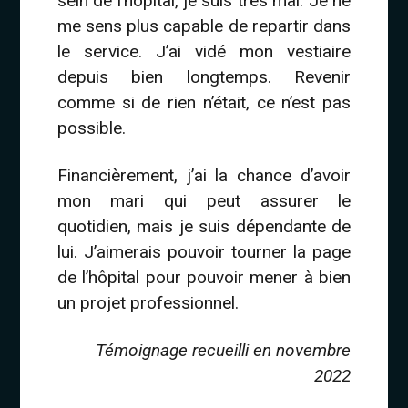
sein de l’hôpital, je suis très mal. Je ne
me sens plus capable de repartir dans
le service. J’ai vidé mon vestiaire
depuis bien longtemps. Revenir
comme si de rien n’était, ce n’est pas
possible.
Financièrement, j’ai la chance d’avoir
mon mari qui peut assurer le
quotidien, mais je suis dépendante de
lui. J’aimerais pouvoir tourner la page
de l’hôpital pour pouvoir mener à bien
un projet professionnel.
Témoignage recueilli en novembre
2022