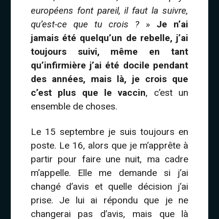
européens font pareil, il faut la suivre,
qu’est-ce que tu crois ?
»
Je n’ai
jamais été quelqu’un de rebelle, j’ai
toujours suivi, même en tant
qu’infirmière j’ai été docile pendant
des années, mais là, je crois que
c’est plus que le vaccin
, c’est un
ensemble de choses.
Le 15 septembre je suis toujours en
poste. Le 16, alors que je m’apprête à
partir pour faire une nuit, ma cadre
m’appelle. Elle me demande si j’ai
changé d’avis et quelle décision j’ai
prise. Je lui ai répondu que je ne
changerai pas d’avis, mais que là