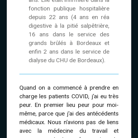
fonction publique hospitalière
depuis 22 ans (4 ans en réa
digestive à la pitié salpêtrière,
16 ans dans le service des
grands brûlés à Bordeaux et
enfin 2 ans dans le service de
dialyse du CHU de Bordeaux).
Quand on a commencé à prendre en
charge les patients COVID, j’ai eu très
peur. En premier lieu peur pour moi-
même, parce que j’ai des antécédents
médicaux. Nous n’avions pas de liens
avec la médecine du travail et