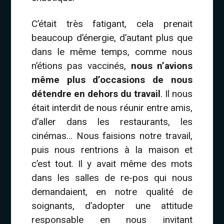
C’était très fatigant, cela prenait
beaucoup d’énergie, d’autant plus que
dans le même temps, comme nous
n’étions pas vaccinés,
nous n’avions
même plus d’occasions de nous
détendre en dehors du travail
. Il nous
était interdit de nous réunir entre amis,
d’aller dans les restaurants, les
cinémas… Nous faisions notre travail,
puis nous rentrions à la maison et
c’est tout. Il y avait même des mots
dans les salles de re-pos qui nous
demandaient, en notre qualité de
soignants, d’adopter une attitude
responsable en nous invitant