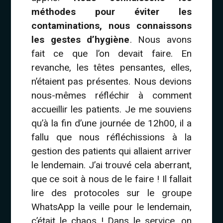
méthodes pour éviter les
contaminations, nous connaissons
les gestes d’hygiène
. Nous avons
fait ce que l’on devait faire. En
revanche, les têtes pensantes, elles,
n’étaient pas présentes. Nous devions
nous-mêmes réfléchir à comment
accueillir les patients. Je me souviens
qu’à la fin d’une journée de 12h00, il a
fallu que nous réfléchissions à la
gestion des patients qui allaient arriver
le lendemain. J’ai trouvé cela aberrant,
que ce soit à nous de le faire ! Il fallait
lire des protocoles sur le groupe
WhatsApp la veille pour le lendemain,
c’était le chaos ! Dans le service, on