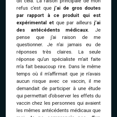
dit cela. La raison principale de mon
refus c’est que
j’ai de gros doutes
par rapport à ce produit qui est
expérimental et
que par ailleurs
j’ai
des antécédents médicaux
. Je
pense que j’ai raison de me
questionner. Je n’ai jamais eu de
réponses très claires. La seule
réponse qu’un spécialiste m’ait faite
m’a fait beaucoup rire. Dans le même
temps où il m’affirmait que je n’avais
aucun risque avec ce vaccin, il me
demandait de participer à une étude
qui permettait d’observer les effets du
vaccin chez les personnes qui avaient
les mêmes antécédents médicaux que