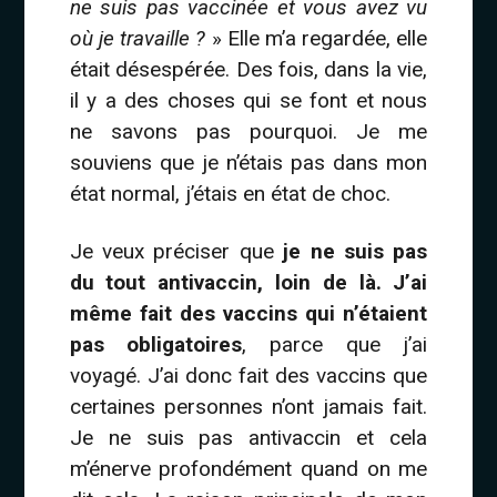
ne suis pas vaccinée et vous avez vu
où je travaille ?
» Elle m’a regardée, elle
était désespérée. Des fois, dans la vie,
il y a des choses qui se font et nous
ne savons pas pourquoi. Je me
souviens que je n’étais pas dans mon
état normal, j’étais en état de choc.
Je veux préciser que
je ne suis pas
du tout antivaccin, loin de là. J’ai
même fait des vaccins qui n’étaient
pas obligatoires
, parce que j’ai
voyagé. J’ai donc fait des vaccins que
certaines personnes n’ont jamais fait.
Je ne suis pas antivaccin et cela
m’énerve profondément quand on me