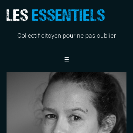
Collectif citoyen pour ne pas oublier
☰