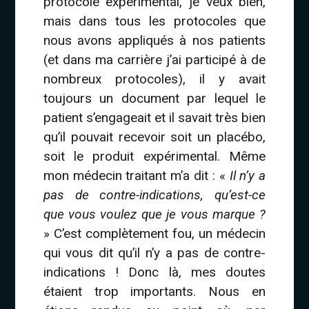
protocole expérimental, je veux bien,
mais dans tous les protocoles que
nous avons appliqués à nos patients
(et dans ma carrière j’ai participé à de
nombreux protocoles), il y avait
toujours un document par lequel le
patient s’engageait et il savait très bien
qu’il pouvait recevoir soit un placébo,
soit le produit expérimental. Même
mon médecin traitant m’a dit : «
Il n’y a
pas de contre-indications, qu’est-ce
que vous voulez que je vous marque ?
» C’est complètement fou, un médecin
qui vous dit qu’il n’y a pas de contre-
indications ! Donc là, mes doutes
étaient trop importants. Nous en