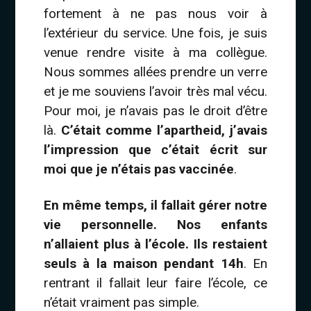
fortement à ne pas nous voir à
l’extérieur du service. Une fois, je suis
venue rendre visite à ma collègue.
Nous sommes allées prendre un verre
et je me souviens l’avoir très mal vécu.
Pour moi, je n’avais pas le droit d’être
là.
C’était comme l’apartheid, j’avais
l’impression que c’était écrit sur
moi que je n’étais pas vaccinée
.
En même temps, il fallait gérer notre
vie personnelle. Nos enfants
n’allaient plus à l’école. Ils restaient
seuls à la maison pendant 14h
. En
rentrant il fallait leur faire l’école, ce
n’était vraiment pas simple.