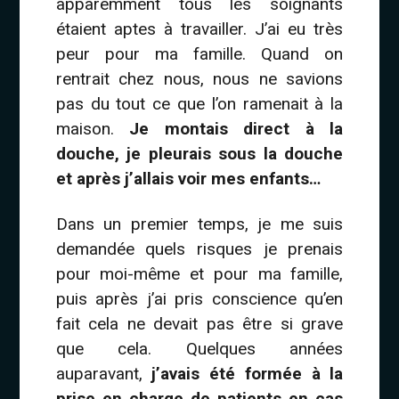
apparemment tous les soignants
étaient aptes à travailler. J’ai eu très
peur pour ma famille. Quand on
rentrait chez nous, nous ne savions
pas du tout ce que l’on ramenait à la
maison.
Je montais direct à la
douche, je pleurais sous la douche
et après j’allais voir mes enfants…
Dans un premier temps, je me suis
demandée quels risques je prenais
pour moi-même et pour ma famille,
puis après j’ai pris conscience qu’en
fait cela ne devait pas être si grave
que cela. Quelques années
auparavant,
j’avais été formée à la
prise en charge de patients en cas