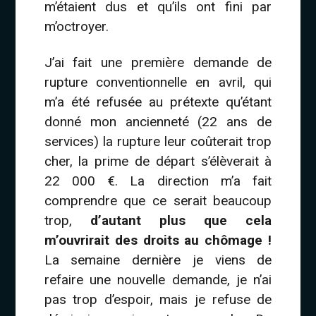
m’étaient dus et qu’ils ont fini par
m’octroyer.
J’ai fait une première demande de
rupture conventionnelle en avril, qui
m’a été refusée au prétexte qu’étant
donné mon ancienneté (22 ans de
services) la rupture leur coûterait trop
cher, la prime de départ s’élèverait à
22 000 €. La direction m’a fait
comprendre que ce serait beaucoup
trop,
d’autant plus que cela
m’ouvrirait des droits au chômage !
La semaine dernière je viens de
refaire une nouvelle demande, je n’ai
pas trop d’espoir, mais je refuse de