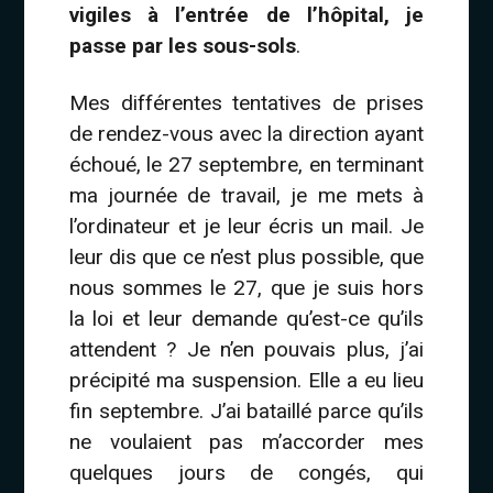
vigiles à l’entrée de l’hôpital, je
passe par les sous-sols
.
Mes différentes tentatives de prises
de rendez-vous avec la direction ayant
échoué, le 27 septembre, en terminant
ma journée de travail, je me mets à
l’ordinateur et je leur écris un mail. Je
leur dis que ce n’est plus possible, que
nous sommes le 27, que je suis hors
la loi et leur demande qu’est-ce qu’ils
attendent ? Je n’en pouvais plus, j’ai
précipité ma suspension. Elle a eu lieu
fin septembre. J’ai bataillé parce qu’ils
ne voulaient pas m’accorder mes
quelques jours de congés, qui