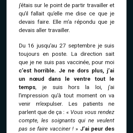
j’étais sur le point de partir travailler et
qu’il fallait qu’elle me dise ce que je
devais faire. Elle m’a répondu que je
devais aller travailler.
Du 16 jusqu’au 27 septembre je suis
toujours en poste. La direction sait
que je ne suis pas vaccinée, pour moi
c’est horrible. Je ne dors plus, j’ai
un nœud dans le ventre tout le
temps
, je suis hors la loi, j’ai
l’impression qu’à tout moment on va
venir m’expulser. Les patients ne
parlent que de ça : «
Vous vous rendez
compte, les soignants qui ne veulent
pas se faire vacciner !
»
J’ai peur des