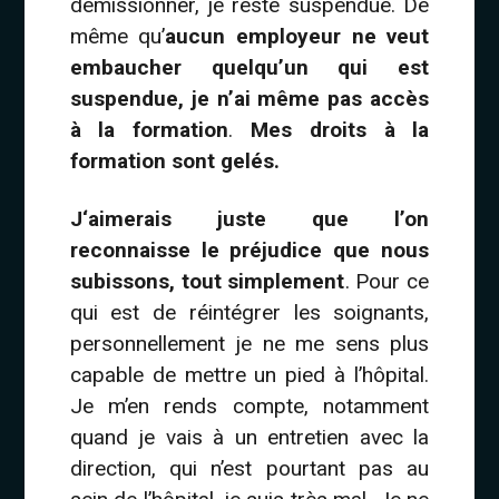
démissionner, je reste suspendue. De
même qu’
aucun employeur ne veut
embaucher quelqu’un qui est
suspendue, je n’ai même pas accès
à la formation
.
Mes droits à la
formation sont gelés.
J‘aimerais juste que l’on
reconnaisse le préjudice que nous
subissons, tout simplement
. Pour ce
qui est de réintégrer les soignants,
personnellement je ne me sens plus
capable de mettre un pied à l’hôpital.
Je m’en rends compte, notamment
quand je vais à un entretien avec la
direction, qui n’est pourtant pas au