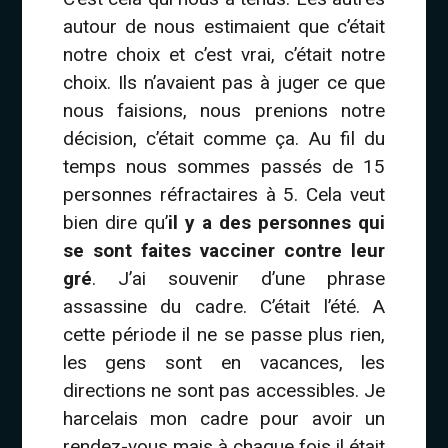
autour de nous estimaient que c’était
notre choix et c’est vrai, c’était notre
choix. Ils n’avaient pas à juger ce que
nous faisions, nous prenions notre
décision, c’était comme ça. Au fil du
temps nous sommes passés de 15
personnes réfractaires à 5. Cela veut
bien dire qu’
il y a des personnes qui
se sont faites vacciner contre leur
gré
. J’ai souvenir d’une phrase
assassine du cadre. C’était l’été. A
cette période il ne se passe plus rien,
les gens sont en vacances, les
directions ne sont pas accessibles. Je
harcelais mon cadre pour avoir un
rendez-vous mais à chaque fois il était