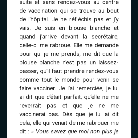
suite et sans rendez-vous au centre
de vaccination qui se trouve au bout
de l’hôpital. Je ne réfléchis pas et j’y
vais. Je suis en blouse blanche et
quand j’arrive devant la secrétaire,
celle-ci me rabroue. Elle me demande
pour qui je me prends, me dit que la
blouse blanche n’est pas un laissez-
passer, qu’il faut prendre rendez-vous
comme tout le monde pour venir se
faire vacciner. Je l’ai remerciée, je lui
ai dit que c’était parfait, qu’elle ne me
reverrait pas et que je ne me
vaccinerai pas. Dès que je lui ai dit
cela, elle qui venait de me rabrouer me
dit : «
Vous savez que moi non plus je