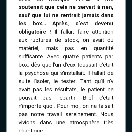
soutenait que cela ne servait à rien,
sauf que lui ne rentrait jamais dans
les box… Après, c’est devenu
obligatoire !
Il fallait faire attention
aux ruptures de stock, on avait du
matériel, mais pas en quantité
suffisante. Avec quatre patients par
box, dès que l’un d’eux toussait c’était
la psychose qui s’installait. Il fallait de
suite l’isoler, le tester. Tant qu’il n’y
avait pas les résultats, le patient ne
pouvait pas repartir. Bref c’était
n’importe quoi. Pour moi, on ne faisait
pas notre travail sereinement. Nous
vivions dans une atmosphère très
chaotique.