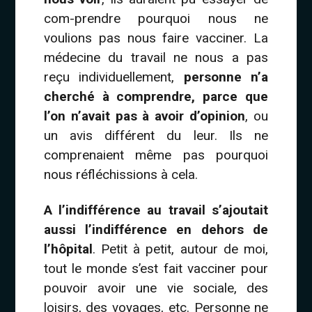
com-prendre pourquoi nous ne
voulions pas nous faire vacciner. La
médecine du travail ne nous a pas
reçu individuellement,
personne n’a
cherché à comprendre, parce que
l’on n’avait pas à avoir d’opinion
, ou
un avis différent du leur. Ils ne
comprenaient même pas pourquoi
nous réfléchissions à cela.
A l’indifférence au travail s’ajoutait
aussi l’indifférence en dehors de
l’hôpital
. Petit à petit, autour de moi,
tout le monde s’est fait vacciner pour
pouvoir avoir une vie sociale, des
loisirs, des voyages, etc. Personne ne