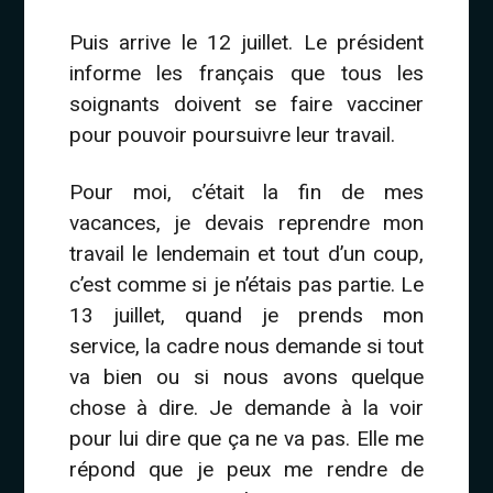
Puis arrive le 12 juillet. Le président
informe les français que tous les
soignants doivent se faire vacciner
pour pouvoir poursuivre leur travail.
Pour moi, c’était la fin de mes
vacances, je devais reprendre mon
travail le lendemain et tout d’un coup,
c’est comme si je n’étais pas partie. Le
13 juillet, quand je prends mon
service, la cadre nous demande si tout
va bien ou si nous avons quelque
chose à dire. Je demande à la voir
pour lui dire que ça ne va pas. Elle me
répond que je peux me rendre de