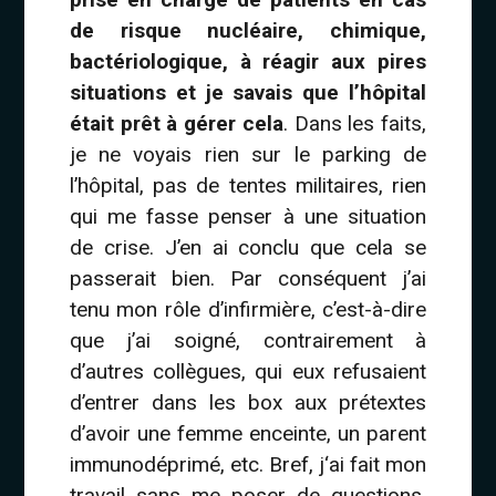
de risque nucléaire, chimique,
bactériologique, à réagir aux pires
situations et je savais que l’hôpital
était prêt à gérer cela
. Dans les faits,
je ne voyais rien sur le parking de
l’hôpital, pas de tentes militaires, rien
qui me fasse penser à une situation
de crise. J’en ai conclu que cela se
passerait bien. Par conséquent j’ai
tenu mon rôle d’infirmière, c’est-à-dire
que j’ai soigné, contrairement à
d’autres collègues, qui eux refusaient
d’entrer dans les box aux prétextes
d’avoir une femme enceinte, un parent
immunodéprimé, etc. Bref, j‘ai fait mon
travail sans me poser de questions.