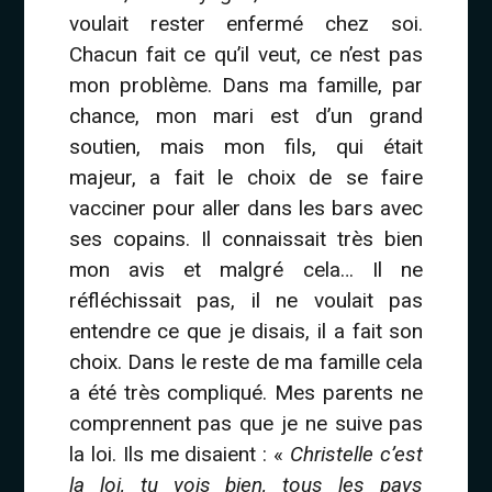
voulait rester enfermé chez soi.
Chacun fait ce qu’il veut, ce n’est pas
mon problème. Dans ma famille, par
chance, mon mari est d’un grand
soutien, mais mon fils, qui était
majeur, a fait le choix de se faire
vacciner pour aller dans les bars avec
ses copains. Il connaissait très bien
mon avis et malgré cela… Il ne
réfléchissait pas, il ne voulait pas
entendre ce que je disais, il a fait son
choix. Dans le reste de ma famille cela
a été très compliqué. Mes parents ne
comprennent pas que je ne suive pas
la loi. Ils me disaient : «
Christelle c’est
la loi, tu vois bien, tous les pays