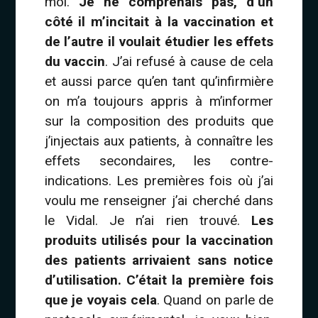
moi.
Je ne comprenais pas, d’un
côté il m’incitait à la vaccination et
de l’autre il voulait étudier les effets
du vaccin
. J’ai refusé à cause de cela
et aussi parce qu’en tant qu’infirmière
on m’a toujours appris à m’informer
sur la composition des produits que
j’injectais aux patients, à connaître les
effets secondaires, les contre-
indications. Les premières fois où j’ai
voulu me renseigner j’ai cherché dans
le Vidal. Je n’ai rien trouvé.
Les
produits utilisés pour la vaccination
des patients arrivaient sans notice
d’utilisation. C’était la première fois
que je voyais cela
. Quand on parle de