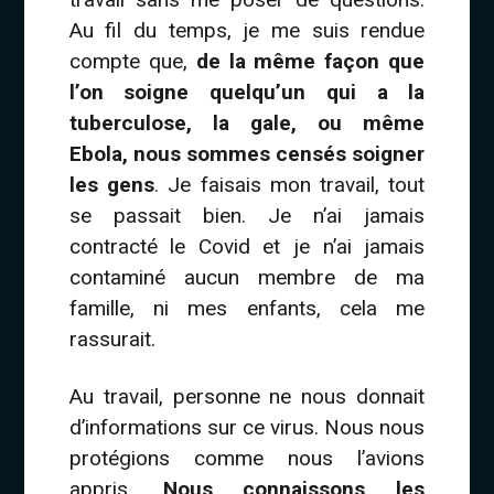
Au fil du temps, je me suis rendue
compte que,
de la même façon que
l’on soigne quelqu’un qui a la
tuberculose, la gale, ou même
Ebola, nous sommes censés soigner
les gens
. Je faisais mon travail, tout
se passait bien. Je n’ai jamais
contracté le Covid et je n’ai jamais
contaminé aucun membre de ma
famille, ni mes enfants, cela me
rassurait.
Au travail, personne ne nous donnait
d’informations sur ce virus. Nous nous
protégions comme nous l’avions
appris.
Nous connaissons les