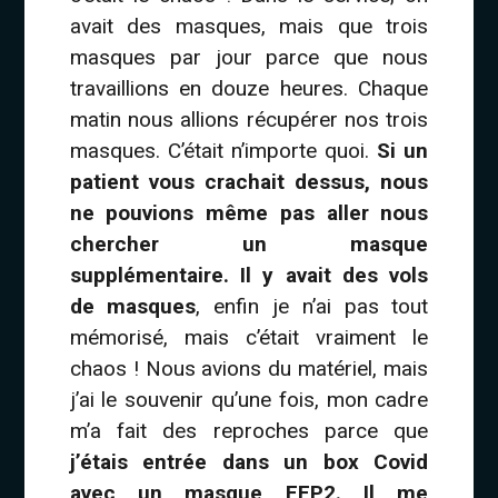
avait des masques, mais que trois
masques par jour parce que nous
travaillions en douze heures. Chaque
matin nous allions récupérer nos trois
masques. C’était n’importe quoi.
Si un
patient vous crachait dessus, nous
ne pouvions même pas aller nous
chercher un masque
supplémentaire. Il y avait des vols
de masques
, enfin je n’ai pas tout
mémorisé, mais c’était vraiment le
chaos ! Nous avions du matériel, mais
j’ai le souvenir qu’une fois, mon cadre
m’a fait des reproches parce que
j’étais entrée dans un box Covid
avec un masque FFP2. Il me