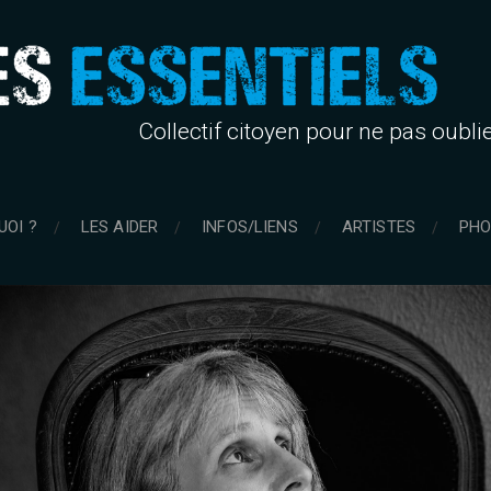
Collectif citoyen pour ne pas oubli
UOI ?
LES AIDER
INFOS/LIENS
ARTISTES
PHO