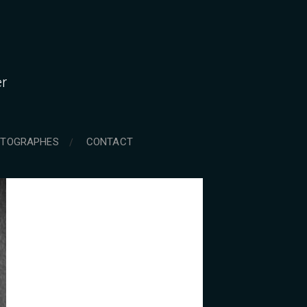
er
TOGRAPHES
CONTACT