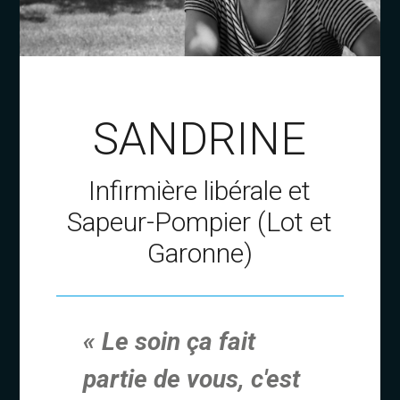
SANDRINE
Infirmière libérale et
Sapeur-Pompier (Lot et
Garonne)
« Le soin ça fait
partie de vous, c'est