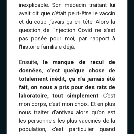
inexplicable. Son médecin traitant lui
avait dit que c’était peut-être le vaccin
et du coup j’avais ça en tête. Alors la
question de l’injection Covid ne s’est
pas posée pour moi, par rapport à
l’histoire familiale déjà.
Ensuite,
le manque de recul de
données, c’est quelque chose de
totalement inédit, ça n’a jamais été
fait, on nous a pris pour des rats de
laboratoire, tout simplement
. C’est
mon corps, c’est mon choix. Et en plus
nous traiter d’antivax alors qu’on est
les personnels les plus vaccinés de la
population, c’est particulier quand