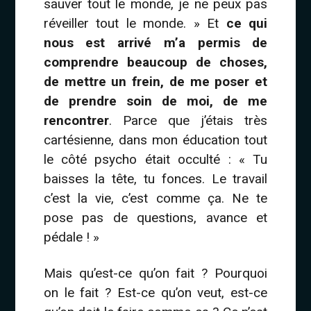
sauver tout le monde, je ne peux pas
réveiller tout le monde. » Et
ce qui
nous est arrivé m’a permis de
comprendre beaucoup de choses,
de mettre un frein, de me poser et
de prendre soin de moi, de me
rencontrer
. Parce que j’étais très
cartésienne, dans mon éducation tout
le côté psycho était occulté : « Tu
baisses la tête, tu fonces. Le travail
c’est la vie, c’est comme ça. Ne te
pose pas de questions, avance et
pédale ! »
Mais qu’est-ce qu’on fait ? Pourquoi
on le fait ? Est-ce qu’on veut, est-ce