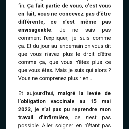
fin.
Ça fait partie de vous, c’est vous
en fait, vous ne concevez pas d’être
différente, ce n’est même pas
envisageable
. Je ne sais pas
comment l’expliquer, je suis comme
ça. Et du jour au lendemain on vous dit
que vous n’avez plus le droit d’être
comme ça, que vous n’êtes plus ce
que vous êtes. Mais je suis qui alors ?
Vous ne comprenez plus rien…
Et aujourd’hui,
malgré la levée de
l’obligation vaccinale au 15 mai
2023, je n’ai pas pu reprendre mon
travail d’infirmière
, ce n’est pas
possible. Aller soigner en n’étant pas