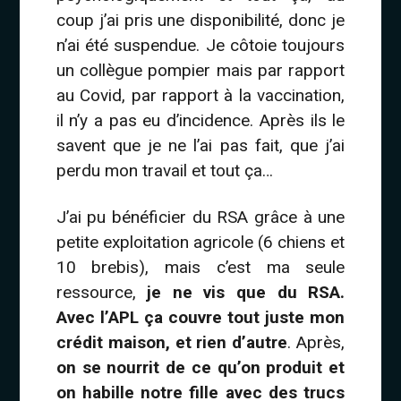
coup j’ai pris une disponibilité, donc je
n’ai été suspendue. Je côtoie toujours
un collègue pompier mais par rapport
au Covid, par rapport à la vaccination,
il n’y a pas eu d’incidence. Après ils le
savent que je ne l’ai pas fait, que j’ai
perdu mon travail et tout ça…
J’ai pu bénéficier du RSA grâce à une
petite exploitation agricole (6 chiens et
10 brebis), mais c’est ma seule
ressource,
je ne vis que du RSA.
Avec l’APL ça couvre tout juste mon
crédit maison, et rien d’autre
. Après,
on se nourrit de ce qu’on produit et
on habille notre fille avec des trucs