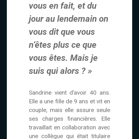
vous en fait, et du
jour au lendemain on
vous dit que vous
n’êtes plus ce que
vous êtes. Mais je
suis qui alors ? »
Sandrine vient d’avoir 40 ans.
Elle a une fille de 9 ans et vit en
couple, mais elle assure seule
ses charges financières. Elle
travaillait en collaboration avec
une collègue qui était titulaire