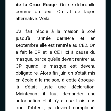
de la Croix Rouge
. On se débrouille
comme on peut. On vit de façon
alternative. Voilà.
J’ai fait l’école à la maison à Zoé
jusqu’à l’année dernière et en
septembre elle est rentrée au CE2. On
a fait le CP et le CE1 ici à cause du
masque, parce qu’elle devait rentrer au
CP quand le masque est devenu
obligatoire. Alors fin juin on s’était mis
en école à la maison, à cette époque-
là c’était juste une déclaration.
Maintenant il faut demander une
autorisation et il n’y a que trois cas
pour l’obtenir, ça devient compliqué.