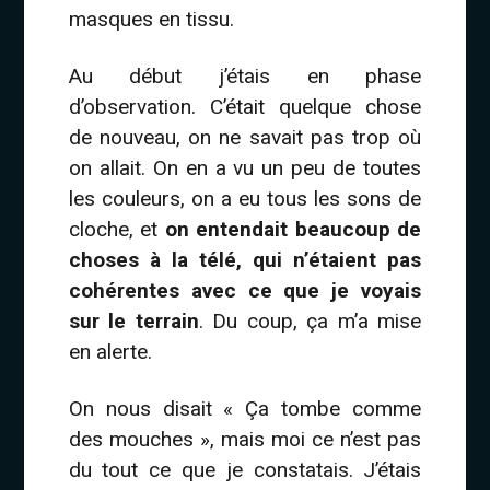
masques en tissu.
Au début j’étais en phase
d’observation. C’était quelque chose
de nouveau, on ne savait pas trop où
on allait. On en a vu un peu de toutes
les couleurs, on a eu tous les sons de
cloche, et
on entendait beaucoup de
choses à la télé, qui n’étaient pas
cohérentes avec ce que je voyais
sur le terrain
. Du coup, ça m’a mise
en alerte.
On nous disait « Ça tombe comme
des mouches », mais moi ce n’est pas
du tout ce que je constatais. J’étais