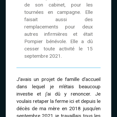
de son cabinet, pour les
tournées en campagne. Elle
faisait aussi des
remplacements pour deux
autres infirmières et était
Pompier bénévole. Elle a dû
cesser toute activité le 15
septembre 2021.
J’avais un projet de famille d’accueil
dans lequel je m’étais beaucoup
investie et j’ai dû y renoncer. Je
voulais retaper la ferme ici et depuis le
décès de ma mère en 2018 jusqu’en
septembre 2021 je travaillais tous les