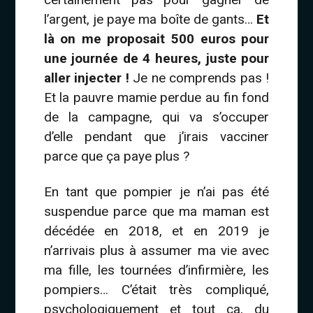
l’argent, je paye ma boîte de gants…
Et
là on me proposait 500 euros pour
une journée de 4 heures, juste pour
aller injecter !
Je ne comprends pas !
Et la pauvre mamie perdue au fin fond
de la campagne, qui va s’occuper
d’elle pendant que j’irais vacciner
parce que ça paye plus ?
En tant que pompier je n’ai pas été
suspendue parce que ma maman est
décédée en 2018, et en 2019 je
n’arrivais plus à assumer ma vie avec
ma fille, les tournées d’infirmière, les
pompiers… C’était très compliqué,
psychologiquement et tout ça, du