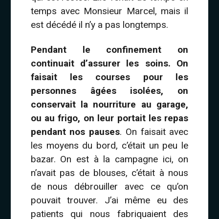
temps avec Monsieur Marcel, mais il
est décédé il n’y a pas longtemps.
Pendant le confinement on
continuait d’assurer les soins. On
faisait les courses pour les
personnes âgées isolées, on
conservait la nourriture au garage,
ou au frigo, on leur portait les repas
pendant nos pauses
. On faisait avec
les moyens du bord, c’était un peu le
bazar. On est à la campagne ici, on
n’avait pas de blouses, c’était à nous
de nous débrouiller avec ce qu’on
pouvait trouver. J’ai même eu des
patients qui nous fabriquaient des