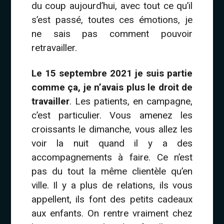
du coup aujourd’hui, avec tout ce qu’il
s’est passé, toutes ces émotions, je
ne sais pas comment pouvoir
retravailler.
Le 15 septembre 2021 je suis partie
comme ça, je n’avais plus le droit de
travailler
. Les patients, en campagne,
c’est particulier. Vous amenez les
croissants le dimanche, vous allez les
voir la nuit quand il y a des
accompagnements à faire. Ce n’est
pas du tout la même clientèle qu’en
ville. Il y a plus de relations, ils vous
appellent, ils font des petits cadeaux
aux enfants. On rentre vraiment chez