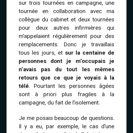
sur trois tournées en campagne, une
tournée en collaboration avec ma
collègue du cabinet et deux tournées
pour deux autres infirmières qui
m’appelaient régulièrement pour des
remplacements. Donc je travaillais
tous les jours, et
sur la centaine de
personnes dont je m’occupais je
n’avais pas du tout les mêmes
retours que ce que je voyais à la
télé
. Pourtant les personnes âgées
sont à priori plus fragiles à la
campagne, du fait de l’isolement.
Je me posais beaucoup de questions.
Il y a eu, par exemple, le cas d’une