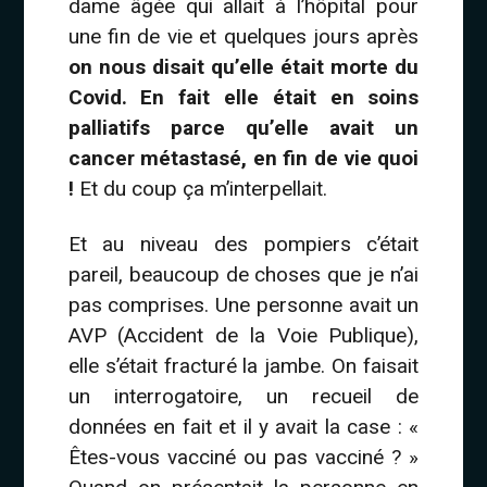
dame âgée qui allait à l’hôpital pour
une fin de vie et quelques jours après
on nous disait qu’elle était morte du
Covid. En fait elle était en soins
palliatifs parce qu’elle avait un
cancer métastasé, en fin de vie quoi
!
Et du coup ça m’interpellait.
Et au niveau des pompiers c’était
pareil, beaucoup de choses que je n’ai
pas comprises. Une personne avait un
AVP (Accident de la Voie Publique),
elle s’était fracturé la jambe. On faisait
un interrogatoire, un recueil de
données en fait et il y avait la case : «
Êtes-vous vacciné ou pas vacciné ? »