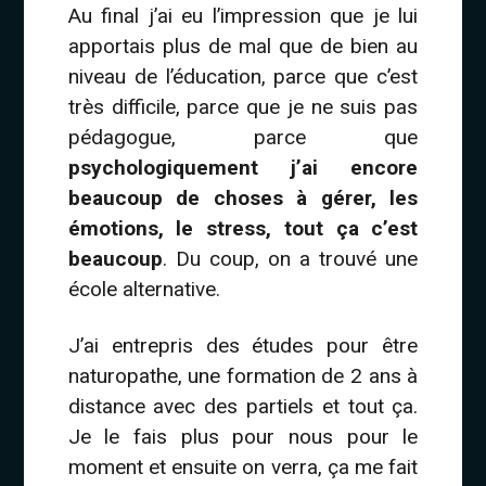
Au final j’ai eu l’impression que je lui
apportais plus de mal que de bien au
niveau de l’éducation, parce que c’est
très difficile, parce que je ne suis pas
pédagogue, parce que
psychologiquement j’ai encore
beaucoup de choses à gérer, les
émotions, le stress, tout ça c’est
beaucoup
. Du coup, on a trouvé une
école alternative.
J’ai entrepris des études pour être
naturopathe, une formation de 2 ans à
distance avec des partiels et tout ça.
Je le fais plus pour nous pour le
moment et ensuite on verra, ça me fait