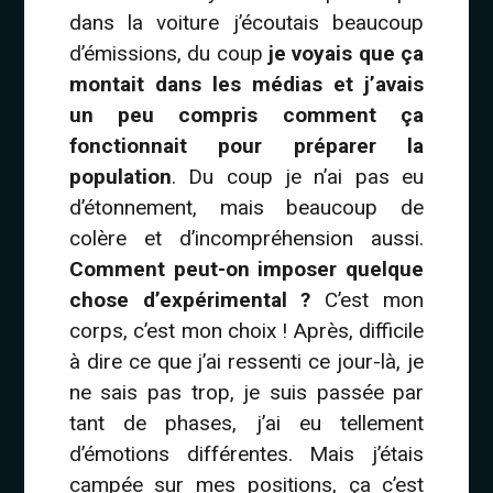
dans la voiture j’écoutais beaucoup
d’émissions, du coup
je voyais que ça
montait dans les médias et j’avais
un peu compris comment ça
fonctionnait pour préparer la
population
. Du coup je n’ai pas eu
d’étonnement, mais beaucoup de
colère et d’incompréhension aussi.
Comment peut-on imposer quelque
chose d’expérimental ?
C’est mon
corps, c’est mon choix ! Après, difficile
à dire ce que j’ai ressenti ce jour-là, je
ne sais pas trop, je suis passée par
tant de phases, j’ai eu tellement
d’émotions différentes. Mais j’étais
campée sur mes positions, ça c’est