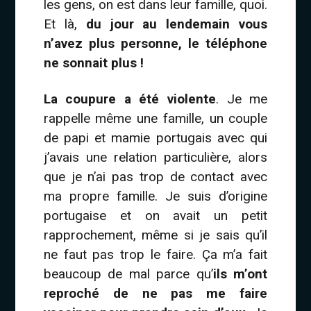
les gens, on est dans leur famille, quoi.
Et là,
du jour au lendemain vous
n’avez plus personne, le téléphone
ne sonnait plus !
La coupure a été violente
. Je me
rappelle même une famille, un couple
de papi et mamie portugais avec qui
j’avais une relation particulière, alors
que je n’ai pas trop de contact avec
ma propre famille. Je suis d’origine
portugaise et on avait un petit
rapprochement, même si je sais qu’il
ne faut pas trop le faire. Ça m’a fait
beaucoup de mal parce qu’
ils m’ont
reproché de ne pas me faire