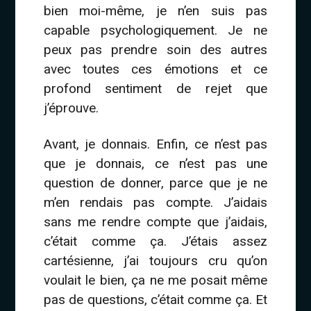
bien moi-même, je n’en suis pas
capable psychologiquement. Je ne
peux pas prendre soin des autres
avec toutes ces émotions et ce
profond sentiment de rejet que
j’éprouve.
Avant, je donnais. Enfin, ce n’est pas
que je donnais, ce n’est pas une
question de donner, parce que je ne
m’en rendais pas compte. J’aidais
sans me rendre compte que j’aidais,
c’était comme ça. J’étais assez
cartésienne, j’ai toujours cru qu’on
voulait le bien, ça ne me posait même
pas de questions, c’était comme ça. Et