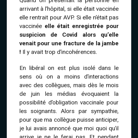
Quand on présentait la personne en
arrivant à l’hôpital, si elle était vaccinée
elle rentrait pour AVP. Si elle n’était pas
vaccinée
elle était enregistrée pour
suspicion de Covid alors qu’elle
venait pour une fracture de la jambe
!
Il y avait trop d’incohérences.
En libéral on est plus isolé dans le
sens où on a moins d’interactions
avec des collègues, mais dès le mois
de juin les médias évoquaient la
possibilité d’obligation vaccinale pour
les soignants. Alors par sympathie,
pour que ma collègue puisse anticiper,
je lui avais annoncé que moi quoi qu’il
arrive je ne le ferai pas. Et pendant