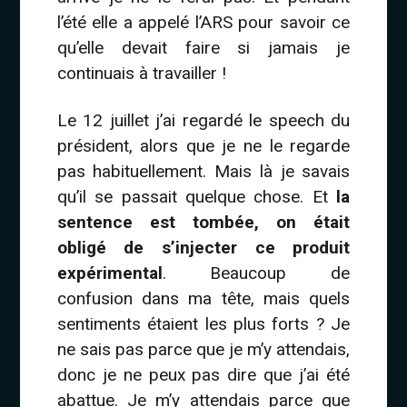
l’été elle a appelé l’ARS pour savoir ce
qu’elle devait faire si jamais je
continuais à travailler !
Le 12 juillet j’ai regardé le speech du
président, alors que je ne le regarde
pas habituellement. Mais là je savais
qu’il se passait quelque chose. Et
la
sentence est tombée, on était
obligé de s’injecter ce produit
expérimental
. Beaucoup de
confusion dans ma tête, mais quels
sentiments étaient les plus forts ? Je
ne sais pas parce que je m’y attendais,
donc je ne peux pas dire que j’ai été
abattue. Je m’y attendais parce que