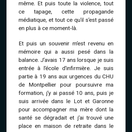
même. Et puis toute la violence, tout
ce tapage, cette propagande
médiatique, et tout ce qu’il s’est passé
en plus à ce moment-là.
Et puis un souvenir m’est revenu en
mémoire qui a aussi pesé dans la
balance. J’avais 17 ans lorsque je suis
entrée à l’école d’infirmière. Je suis
partie à 19 ans aux urgences du CHU
de Montpellier pour poursuivre ma
formation, j’y ai passé 10 ans, puis je
suis arrivée dans le Lot et Garonne
pour accompagner ma mère dont la
santé se dégradait et j’ai trouvé une
place en maison de retraite dans le