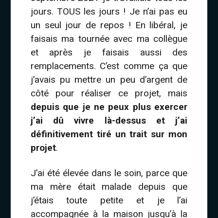
jours. TOUS les jours ! Je n’ai pas eu
un seul jour de repos ! En libéral, je
faisais ma tournée avec ma collègue
et après je faisais aussi des
remplacements. C’est comme ça que
j’avais pu mettre un peu d’argent de
côté pour réaliser ce projet, mais
depuis que je ne peux plus exercer
j’ai dû vivre là-dessus et j’ai
définitivement tiré un trait sur mon
projet
.
J’ai été élevée dans le soin, parce que
ma mère était malade depuis que
j’étais toute petite et je l’ai
accompagnée à la maison jusqu’à la