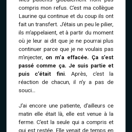
compris mon refus. C’est ma collègue
Laurine qui continue et du coup ils ont
fait un transfert. J’étais un peu le pilier,
ils m’appelaient, et à partir du moment
où je leur ai dit que je ne pourrai plus
continuer parce que je ne voulais pas
m’injecter,
on m’a effacée. Ça s’est
passé comme ça. Je suis partie et
puis c’était fini
. Après, c’est la
réaction de chacun, il n’y a pas de
souci…
J’ai encore une patiente, d’ailleurs ce
matin elle était là, elle est venue à la
ferme. C’est la seule qui a compris et
qui est restée. Elle venait de temps en