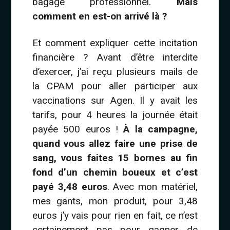
bagage professionnel.
Mais
comment en est-on arrivé là ?
Et comment expliquer cette incitation
financière ? Avant d’être interdite
d’exercer, j’ai reçu plusieurs mails de
la CPAM pour aller participer aux
vaccinations sur Agen. Il y avait les
tarifs, pour 4 heures la journée était
payée 500 euros !
À la campagne,
quand vous allez faire une prise de
sang, vous faites 15 bornes au fin
fond d’un chemin boueux et c’est
payé 3,48 euros
. Avec mon matériel,
mes gants, mon produit, pour 3,48
euros j’y vais pour rien en fait, ce n’est
certainement pas pour gagner de