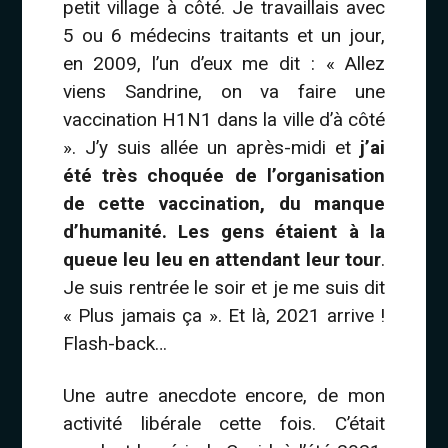
petit village à côté. Je travaillais avec
5 ou 6 médecins traitants et un jour,
en 2009, l’un d’eux me dit : « Allez
viens Sandrine, on va faire une
vaccination H1N1 dans la ville d’à côté
». J’y suis allée un après-midi et
j’ai
été très choquée de l’organisation
de cette vaccination, du manque
d’humanité. Les gens étaient à la
queue leu leu en attendant leur tour
.
Je suis rentrée le soir et je me suis dit
« Plus jamais ça ». Et là, 2021 arrive !
Flash-back…
Une autre anecdote encore, de mon
activité libérale cette fois. C’était