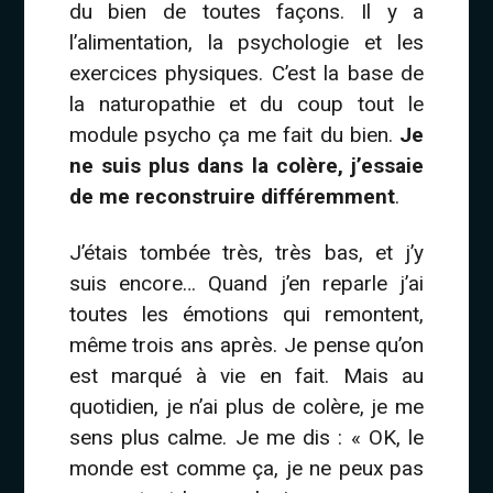
du bien de toutes façons. Il y a
l’alimentation, la psychologie et les
exercices physiques. C’est la base de
la naturopathie et du coup tout le
module psycho ça me fait du bien.
Je
ne suis plus dans la colère, j’essaie
de me reconstruire différemment
.
J’étais tombée très, très bas, et j’y
suis encore… Quand j’en reparle j’ai
toutes les émotions qui remontent,
même trois ans après. Je pense qu’on
est marqué à vie en fait. Mais au
quotidien, je n’ai plus de colère, je me
sens plus calme. Je me dis : « OK, le
monde est comme ça, je ne peux pas