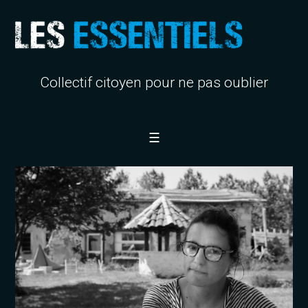
Collectif citoyen pour ne pas oublier
☰