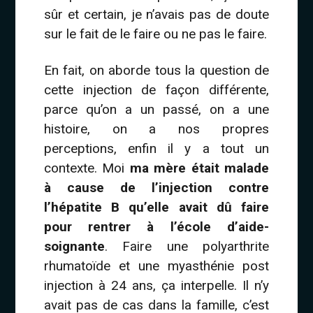
sûr et certain, je n’avais pas de doute
sur le fait de le faire ou ne pas le faire.
En fait, on aborde tous la question de
cette injection de façon différente,
parce qu’on a un passé, on a une
histoire, on a nos propres
perceptions, enfin il y a tout un
contexte. Moi
ma mère était malade
à cause de l’injection contre
l’hépatite B qu’elle avait dû faire
pour rentrer à l’école d’aide-
soignante
. Faire une polyarthrite
rhumatoïde et une myasthénie post
injection à 24 ans, ça interpelle. Il n’y
avait pas de cas dans la famille, c’est