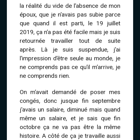
la réalité du vide de l’absence de mon
époux, que je n’avais pas subie parce
que quand il est parti, le 19 juillet
2019, ça n’a pas été facile mais je suis
retournée travailler tout de suite
après. Là je suis suspendue, j’ai
l’impression d’être seule au monde, je
ne comprends pas ce qu’il m’arrive, je
ne comprends rien.
On m’avait demandé de poser mes
congés, donc jusque fin septembre
j’avais un salaire, diminué mais quand
même un salaire, et je sais que fin
octobre ça ne va pas être la même
histoire. A côté de ça je travaille aussi