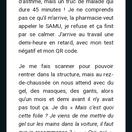
d’asthme, mais un truc de malade qui
dure 45 minutes ! Je ne comprends
pas ce qu’il m’arrive, la pharmacie veut
appeler le SAMU, je refuse et ça finit
par se calmer. J’arrive au travail une
demi-heure en retard, avec mon test
négatif et mon QR code.
Je me fais scanner pour pouvoir
rentrer dans la structure, mais au rez-
de-chaussée on nous attend avec du
gel, des masques, des gants, alors
qu’un mois et demi avant il n’y avait
pas tout ça. Je dis «
Mais c’est quoi
cette folie ? Je viens de me mettre du
gel sur les mains dans la voiture, il faut