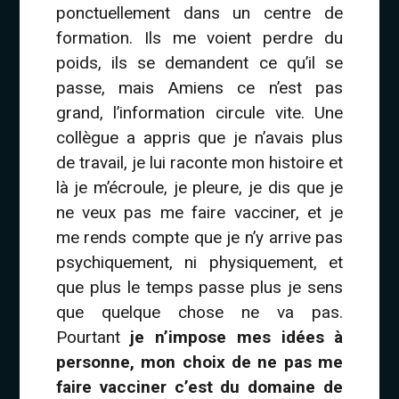
ponctuellement dans un centre de
formation. Ils me voient perdre du
poids, ils se demandent ce qu’il se
passe, mais Amiens ce n’est pas
grand, l’information circule vite. Une
collègue a appris que je n’avais plus
de travail, je lui raconte mon histoire et
là je m’écroule, je pleure, je dis que je
ne veux pas me faire vacciner, et je
me rends compte que je n’y arrive pas
psychiquement, ni physiquement, et
que plus le temps passe plus je sens
que quelque chose ne va pas.
Pourtant
je n’impose mes idées à
personne, mon choix de ne pas me
faire vacciner c’est du domaine de