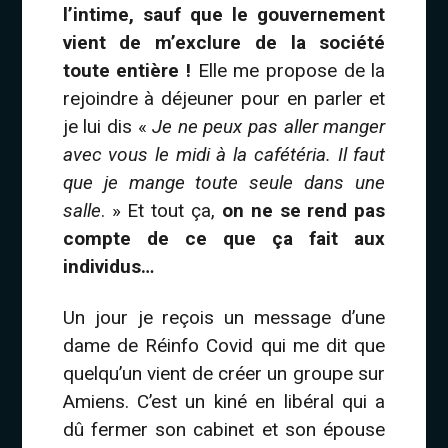
l’intime, sauf que le gouvernement
vient de m’exclure de la société
toute entière !
Elle me propose de la
rejoindre à déjeuner pour en parler et
je lui dis «
Je ne peux pas aller manger
avec vous le midi à la cafétéria. Il faut
que je mange toute seule dans une
salle
. » Et tout ça,
on ne se rend pas
compte de ce que ça fait aux
individus…
Un jour je reçois un message d’une
dame de Réinfo Covid qui me dit que
quelqu’un vient de créer un groupe sur
Amiens. C’est un kiné en libéral qui a
dû fermer son cabinet et son épouse