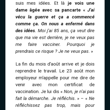
suis mes idées. Et là
je vois une
dame âgée avec sa pancarte «
J’ai
vécu la guerre et ça a commencé
comme ça. On nous a enfermé dans
des idées
. Moi j’ai 85 ans, ça veut dire
que ma vie est derrière, je ne veux pas
me faire vacciner. Pourquoi je
prendrais ce risque ? Je ne veux pas
. »
La fin du mois d’août arrive et je dois
reprendre le travail. Le 23 août mon
employeur m’appelle pour me dire de
venir avec mon certificat de
vaccination. Je lui dis «
Non, je n’ai pas
fait la démarche. Je réfléchis
. » – «
Ne
réfléchissez pas trop, mais pour