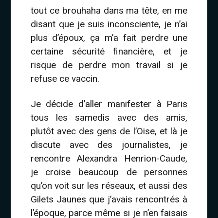
tout ce brouhaha dans ma tête, en me
disant que je suis inconsciente, je n’ai
plus d’époux, ça m’a fait perdre une
certaine sécurité financière, et je
risque de perdre mon travail si je
refuse ce vaccin.
Je décide d’aller manifester à Paris
tous les samedis avec des amis,
plutôt avec des gens de l’Oise, et là je
discute avec des journalistes, je
rencontre Alexandra Henrion-Caude,
je croise beaucoup de personnes
qu’on voit sur les réseaux, et aussi des
Gilets Jaunes que j’avais rencontrés à
l’époque, parce même si je n’en faisais