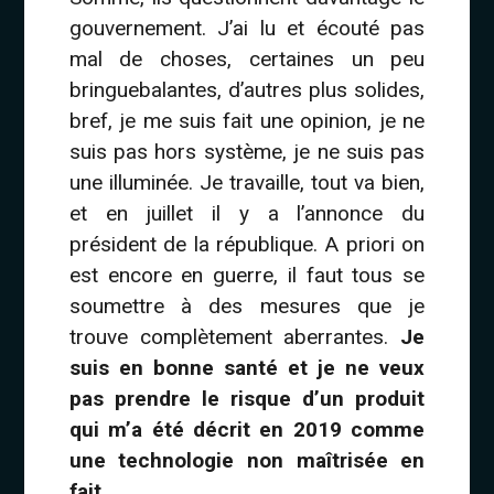
gouvernement. J’ai lu et écouté pas
mal de choses, certaines un peu
bringuebalantes, d’autres plus solides,
bref, je me suis fait une opinion, je ne
suis pas hors système, je ne suis pas
une illuminée. Je travaille, tout va bien,
et en juillet il y a l’annonce du
président de la république. A priori on
est encore en guerre, il faut tous se
soumettre à des mesures que je
trouve complètement aberrantes.
Je
suis en bonne santé et je ne veux
pas prendre le risque d’un produit
qui m’a été décrit en 2019 comme
une technologie non maîtrisée en
fait
.