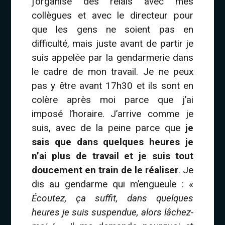
j’organise des relais avec mes
collègues et avec le directeur pour
que les gens ne soient pas en
difficulté, mais juste avant de partir je
suis appelée par la gendarmerie dans
le cadre de mon travail. Je ne peux
pas y être avant 17h30 et ils sont en
colère après moi parce que j’ai
imposé l’horaire. J’arrive comme je
suis, avec de la peine parce que
je
sais que dans quelques heures je
n’ai plus de travail et je suis tout
doucement en train de le réaliser
. Je
dis au gendarme qui m’engueule : «
Écoutez, ça suffit, dans quelques
heures je suis suspendue, alors lâchez-