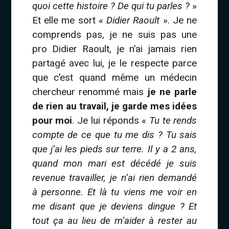
quoi cette histoire ? De qui tu parles ?
»
Et elle me sort «
Didier Raoult
». Je ne
comprends pas, je ne suis pas une
pro Didier Raoult, je n’ai jamais rien
partagé avec lui, je le respecte parce
que c’est quand même un médecin
chercheur renommé mais
je ne parle
de rien au travail, je garde mes idées
pour moi
. Je lui réponds «
Tu te rends
compte de ce que tu me dis ? Tu sais
que j’ai les pieds sur terre. Il y a 2 ans,
quand mon mari est décédé je suis
revenue travailler, je n’ai rien demandé
à personne. Et là tu viens me voir en
me disant que je deviens dingue ? Et
tout ça au lieu de m’aider à rester au