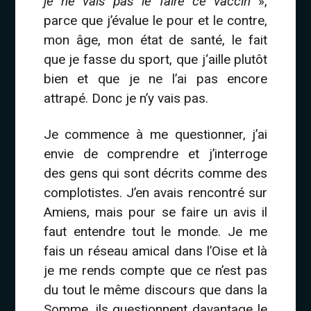
je ne vais pas le faire ce vaccin
»,
parce que j’évalue le pour et le contre,
mon âge, mon état de santé, le fait
que je fasse du sport, que j‘aille plutôt
bien et que je ne l’ai pas encore
attrapé. Donc je n’y vais pas.
Je commence à me questionner, j’ai
envie de comprendre et j’interroge
des gens qui sont décrits comme des
complotistes. J’en avais rencontré sur
Amiens, mais pour se faire un avis il
faut entendre tout le monde. Je me
fais un réseau amical dans l’Oise et là
je me rends compte que ce n’est pas
du tout le même discours que dans la
Somme, ils questionnent davantage le