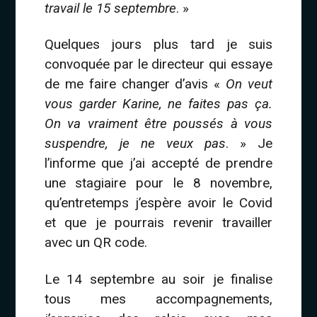
travail le 15 septembre
. »
Quelques jours plus tard je suis
convoquée par le directeur qui essaye
de me faire changer d’avis «
On veut
vous garder Karine, ne faites pas ça.
On va vraiment être poussés à vous
suspendre, je ne veux pas
. » Je
l’informe que j’ai accepté de prendre
une stagiaire pour le 8 novembre,
qu’entretemps j’espère avoir le Covid
et que je pourrais revenir travailler
avec un QR code.
Le 14 septembre au soir je finalise
tous mes accompagnements,