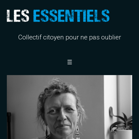
Collectif citoyen pour ne pas oublier
☰