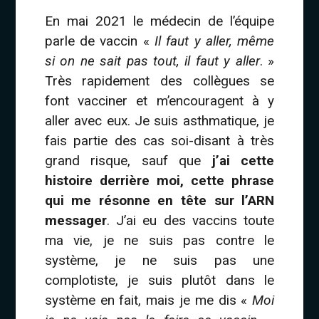
En mai 2021 le médecin de l’équipe
parle de vaccin «
Il faut y aller, même
si on ne sait pas tout, il faut y aller
. »
Très rapidement des collègues se
font vacciner et m’encouragent à y
aller avec eux. Je suis asthmatique, je
fais partie des cas soi-disant à très
grand risque, sauf que
j’ai cette
histoire derrière moi, cette phrase
qui me résonne en tête sur l’ARN
messager
. J’ai eu des vaccins toute
ma vie, je ne suis pas contre le
système, je ne suis pas une
complotiste, je suis plutôt dans le
système en fait, mais je me dis «
Moi