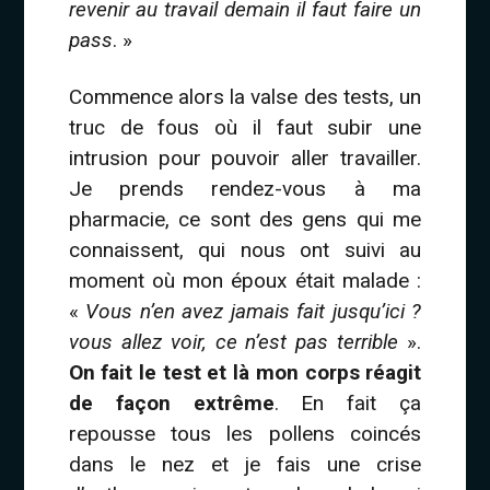
revenir au travail demain il faut faire un
pass
. »
Commence alors la valse des tests, un
truc de fous où il faut subir une
intrusion pour pouvoir aller travailler.
Je prends rendez-vous à ma
pharmacie, ce sont des gens qui me
connaissent, qui nous ont suivi au
moment où mon époux était malade :
«
Vous n’en avez jamais fait jusqu’ici ?
vous allez voir, ce n’est pas terrible
».
On fait le test et là mon corps réagit
de façon extrême
. En fait ça
repousse tous les pollens coincés
dans le nez et je fais une crise