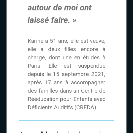
autour de moi ont
laissé faire. »
Karine a 51 ans, elle est veuve,
elle a deux filles encore à
charge, dont une en études à
Paris. Elle est suspendue
depuis le 15 septembre 2021,
après 17 ans à accompagner
des familles dans un Centre de
Rééducation pour Enfants avec
Déficients Auditifs (CREDA).