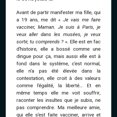
Avant de partir manifester ma fille, qui
a 19 ans, me dit «
Je vais me faire
vacciner, Maman. Je suis à Paris, je
veux aller dans les musées, je veux
sortir, tu comprends ?
». Elle est en fac
d’histoire, elle a bossé comme une
dingue pour ça, mais aussi elle est à
fond dans le système, c’est normal,
elle n’a pas été élevée dans la
contestation, elle croit à des valeurs
comme l’égalité, la liberté… Et en
même temps elle me voit souffrir,
raconter les insultes que je subis, ne
pas comprendre. Ma meilleure amie,
qui elle s’est faite vacciner, arrive et