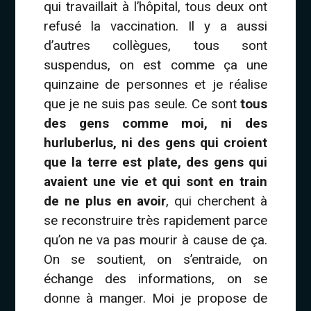
qui travaillait à l’hôpital, tous deux ont
refusé la vaccination. Il y a aussi
d’autres collègues, tous sont
suspendus, on est comme ça une
quinzaine de personnes et je réalise
que je ne suis pas seule. Ce sont
tous
des gens comme moi, ni des
hurluberlus, ni des gens qui croient
que la terre est plate, des gens qui
avaient une vie et qui sont en train
de ne plus en avoir
, qui cherchent à
se reconstruire très rapidement parce
qu’on ne va pas mourir à cause de ça.
On se soutient, on s’entraide, on
échange des informations, on se
donne à manger. Moi je propose de