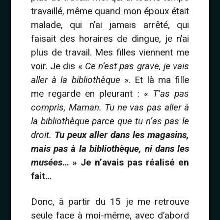
travaillé, même quand mon époux était
malade, qui n’ai jamais arrêté, qui
faisait des horaires de dingue, je n’ai
plus de travail. Mes filles viennent me
voir. Je dis «
Ce n’est pas grave, je vais
aller à la bibliothèque
». Et là ma fille
me regarde en pleurant : «
T’as pas
compris, Maman. Tu ne vas pas aller à
la bibliothèque parce que tu n’as pas le
droit.
Tu peux aller dans les magasins,
mais pas à la bibliothèque, ni dans les
musées
… » Je n’avais pas réalisé en
fait…
Donc, à partir du 15 je me retrouve
seule face à moi-même, avec d’abord