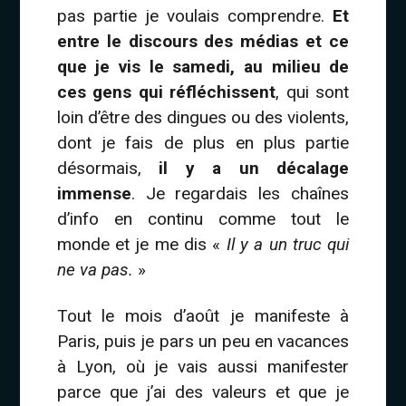
pas partie je voulais comprendre.
Et
entre le discours des médias et ce
que je vis le samedi, au milieu de
ces gens qui réfléchissent
, qui sont
loin d’être des dingues ou des violents,
dont je fais de plus en plus partie
désormais,
il y a un décalage
immense
. Je regardais les chaînes
d’info en continu comme tout le
monde et je me dis «
Il y a un truc qui
ne va pas.
»
Tout le mois d’août je manifeste à
Paris, puis je pars un peu en vacances
à Lyon, où je vais aussi manifester
parce que j’ai des valeurs et que je