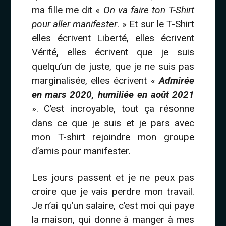
ma fille me dit «
On va faire ton T-Shirt
pour aller manifester
. » Et sur le T-Shirt
elles écrivent Liberté, elles écrivent
Vérité, elles écrivent que je suis
quelqu’un de juste, que je ne suis pas
marginalisée, elles écrivent «
Admirée
en mars 2020, humiliée en août 2021
». C’est incroyable, tout ça résonne
dans ce que je suis et je pars avec
mon T-shirt rejoindre mon groupe
d’amis pour manifester.
Les jours passent et je ne peux pas
croire que je vais perdre mon travail.
Je n’ai qu’un salaire, c’est moi qui paye
la maison, qui donne à manger à mes