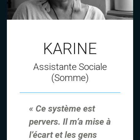
KARINE
Assistante Sociale
(Somme)
« Ce système est
pervers. Il m’a mise à
l’écart et les gens