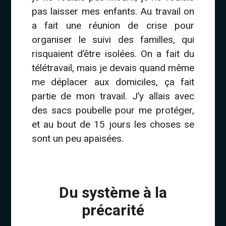
pas laisser mes enfants. Au travail on
a fait une réunion de crise pour
organiser le suivi des familles, qui
risquaient d’être isolées. On a fait du
télétravail, mais je devais quand même
me déplacer aux domiciles, ça fait
partie de mon travail. J’y allais avec
des sacs poubelle pour me protéger,
et au bout de 15 jours les choses se
sont un peu apaisées.
BLANC
Du système à la
précarité