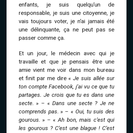
enfants, je suis quelqu’un de
responsable, je suis une citoyenne, je
vais toujours voter, je n’ai jamais été
une délinquante, ça ne peut pas se
passer comme ça.
Et un jour, le médecin avec qui je
travaille et que je pensais être une
amie vient me voir dans mon bureau
et finit par me dire «
Je suis allée sur
ton compte Facebook, j’ai vu ce que tu
partages. Je crois que tu es dans une
secte
. » – «
Dans une secte ? Je ne
comprends pas
. » – «
Oui, tu suis des
gourous
. » – «
Ah bon, mais c’est qui
les gourous ? C’est une blague ! C’est