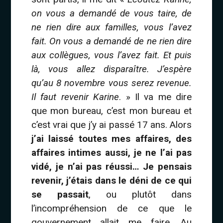
on vous a demandé de vous taire, de
ne rien dire aux familles, vous l’avez
fait. On vous a demandé de ne rien dire
aux collègues, vous l’avez fait. Et puis
là, vous allez disparaître. J’espère
qu’au 8 novembre vous serez revenue.
Il faut revenir Karine
. » Il va me dire
que mon bureau, c’est mon bureau et
c’est vrai que j’y ai passé 17 ans. Alors
j’ai laissé toutes mes affaires, des
affaires intimes aussi, je ne l’ai pas
vidé, je n’ai pas réussi… Je pensais
revenir, j’étais dans le déni de ce qui
se passait
, ou plutôt dans
l’incompréhension de ce que le
gouvernement allait me faire. Au