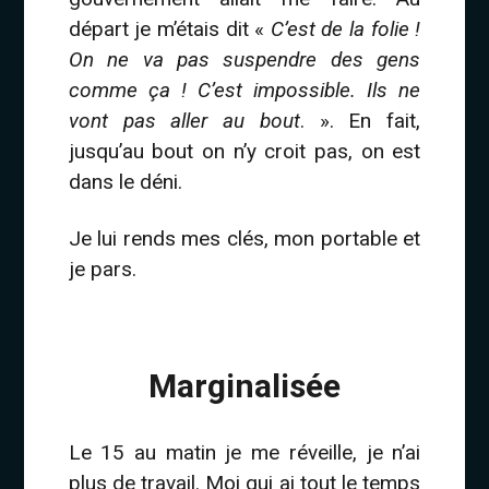
départ je m’étais dit «
C’est de la folie !
On ne va pas suspendre des gens
comme ça ! C’est impossible. Ils ne
vont pas aller au bout
. ». En fait,
jusqu’au bout on n’y croit pas, on est
dans le déni.
Je lui rends mes clés, mon portable et
je pars.
BLANC
Marginalisée
Le 15 au matin je me réveille, je n’ai
plus de travail. Moi qui ai tout le temps