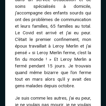
soins spécialisés à domicile,
j’accompagne des enfants sourds qui
ont des problèmes de communication
et leurs familles, 65 familles au total.
Le Covid est arrivé et j’ai eu peur.
C’était le premier confinement, mon
époux travaillait à Leroy Merlin et j’ai
pensé « si Leroy Merlin ferme, c’est la
fin du monde ! » Et Leroy Merlin a
fermé pendant 15 jours. Je trouvais
quand même bizarre que l’on ferme
tout en mars alors qu’il y avait des
gens malades depuis octobre.
Je suis comme les autres, j’ai eu peur,
je ne voulais pas mourir, je ne voulais