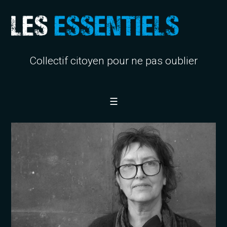
Collectif citoyen pour ne pas oublier
☰