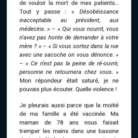
de vouloir la mort de mes patients…
Tout y passe : «
Désobéissance
inacceptable au président, aux
médecins
. » – «
Qui vous nourrit, vous
n’avez pas honte de demander à votre
mère ?
» – «
Si vous sortez dans la rue
avec une sacoche on vous dénonce
. »
– «
Ce n’est pas la peine de ré-ouvrir,
personne ne retournera chez vous
. »
Mon répondeur était saturé, je ne
pouvais plus écouter. Quelle violence !
Je pleurais aussi parce que la moitié
de ma famille a été vaccinée. Ma
maman de 78 ans nous faisait
tremper les mains dans une bassine