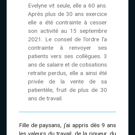
Evelyne vit seule, elle a 60 ans.
Après plus de 30 ans exercice
elle a été contrainte à cesser
son activité au 15 septembre
2021. Le conseil de l’ordre l’a
contrainte à renvoyer ses
patients vers ses collègues. 3
ans de salaire et de cotisations
retraite perdus, elle a ainsi été
privée de la vente de sa
patientèle, fruit de plus de 30
ans de travail.
Fille de paysans, j’ai appris dès 9 ans
les valeurs du travail, de la rigueur, du