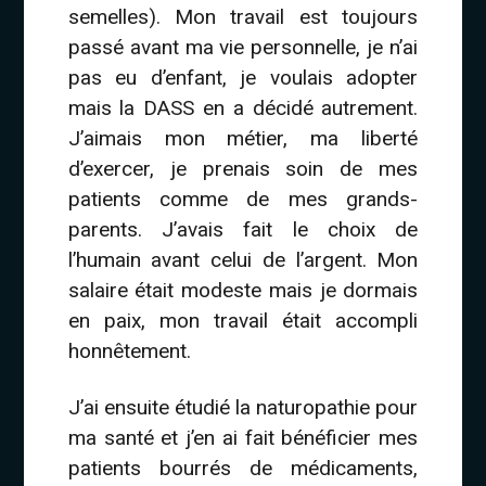
semelles). Mon travail est toujours
passé avant ma vie personnelle, je n’ai
pas eu d’enfant, je voulais adopter
mais la DASS en a décidé autrement.
J’aimais mon métier, ma liberté
d’exercer, je prenais soin de mes
patients comme de mes grands-
parents. J’avais fait le choix de
l’humain avant celui de l’argent. Mon
salaire était modeste mais je dormais
en paix, mon travail était accompli
honnêtement.
J’ai ensuite étudié la naturopathie pour
ma santé et j’en ai fait bénéficier mes
patients bourrés de médicaments,