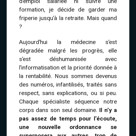
d’emploi salariée ni suivre une
formation, je décide de garder ma
friperie jusqu’à la retraite. Mais quand
?
Aujourd’hui la médecine s’est
dégradée malgré les progrès, elle
s’est déshumanisée avec
l’informatisation et la priorité donnée à
la rentabilité. Nous sommes devenus
des numéros, infantilisés, traités sans
respect, sans explications, ou si peu.
Chaque spécialiste séquence notre
corps dans son seul domaine.
Il n’y a
pas assez de temps pour l’écoute,
une nouvelle ordonnance se
superposera aux autres, trop de