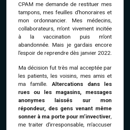
CPAM me demande de restituer mes
tampons, mes feuilles d’honoraires et
mon ordonnancier. Mes médecins,
collaborateurs, m’ont vivement incitée
à la vaccination puis m’ont
abandonnée. Mais je gardais encore
l’espoir de reprendre dès janvier 2022.
Ma décision fut très mal acceptée par
les patients, les voisins, mes amis et
ma famille.
Altercations dans les
rues ou les magasins, messages
anonymes laissés sur mon
répondeur, des gens venant même
sonner à ma porte pour m’invectiver
,
me traiter d’irresponsable, m’accuser