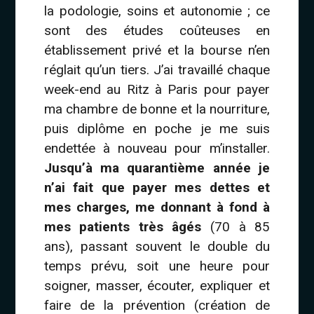
la podologie, soins et autonomie ; ce
sont des études coûteuses en
établissement privé et la bourse n’en
réglait qu’un tiers. J’ai travaillé chaque
week-end au Ritz à Paris pour payer
ma chambre de bonne et la nourriture,
puis diplôme en poche je me suis
endettée à nouveau pour m’installer.
Jusqu’à ma quarantième année je
n’ai fait que payer mes dettes et
mes charges, me donnant à fond à
mes patients très âgés
(70 à 85
ans), passant souvent le double du
temps prévu, soit une heure pour
soigner, masser, écouter, expliquer et
faire de la prévention (création de