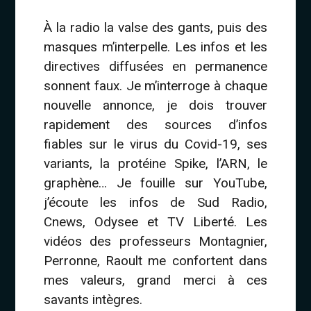
À la radio la valse des gants, puis des
masques m’interpelle. Les infos et les
directives diffusées en permanence
sonnent faux. Je m’interroge à chaque
nouvelle annonce, je dois trouver
rapidement des sources d’infos
fiables sur le virus du Covid-19, ses
variants, la protéine Spike, l’ARN, le
graphène… Je fouille sur YouTube,
j’écoute les infos de Sud Radio,
Cnews, Odysee et TV Liberté. Les
vidéos des professeurs Montagnier,
Perronne, Raoult me confortent dans
mes valeurs, grand merci à ces
savants intègres.