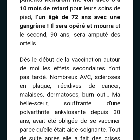
10 mois de retard
pour leurs soins de
pied,
l’un âgé de 72 ans avec une
gangrène ! Il sera opéré et mourra
et
le second, 90 ans, sera amputé des
orteils.
Dès le début de la vaccination autour
de moi les effets secondaires n’ont
pas tardé. Nombreux AVC, scléroses
en plaque, récidives de cancer,
malaises, dermatoses, burn out… Ma
belle-sœur, souffrante d’une
polyarthrite ankylosante depuis 30
ans, avait été obligée de se vacciner
parce qu’elle était aide-soignante. Tout
de suite après elle a fait des crises