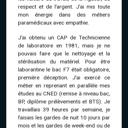
respect et de l’argent. J’ai mis toute
mon énergie dans des métiers
paramédicaux avec empathie.
J’ai obtenu un CAP de Technicienne
de laboratoire en 1981, mais je ne
pouvais faire que le nettoyage et la
stérilisation du matériel. Pour être
laborantine le bac F7 était obligatoire,
première déception. J’ai exercé ce
métier en reprenant en parallèle mes
études au CNED (remise à niveau bac,
BP, diplôme prélèvements et BTS). Je
travaillais 39 heures par semaine, je
faisais les gardes de nuit 10 jours par
mois et les gardes de week-end ou de