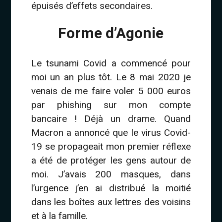
épuisés d’effets secondaires.
Forme d’Agonie
Le tsunami Covid a commencé pour
moi un an plus tôt. Le 8 mai 2020 je
venais de me faire voler 5 000 euros
par phishing sur mon compte
bancaire ! Déjà un drame. Quand
Macron a annoncé que le virus Covid-
19 se propageait mon premier réflexe
a été de protéger les gens autour de
moi. J’avais 200 masques, dans
l’urgence j’en ai distribué la moitié
dans les boîtes aux lettres des voisins
et à la famille.