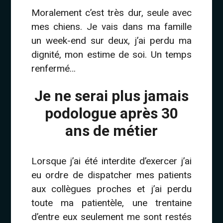
Moralement c’est très dur, seule avec
mes chiens. Je vais dans ma famille
un week-end sur deux, j’ai perdu ma
dignité, mon estime de soi. Un temps
renfermé…
Je ne serai plus jamais
podologue après 30
ans de métier
Lorsque j’ai été interdite d’exercer j’ai
eu ordre de dispatcher mes patients
aux collègues proches et j’ai perdu
toute ma patientèle, une trentaine
d’entre eux seulement me sont restés