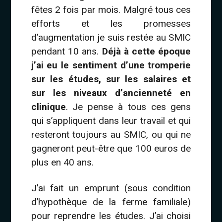
fêtes 2 fois par mois. Malgré tous ces
efforts et les promesses
d’augmentation je suis restée au SMIC
pendant 10 ans.
Déjà à cette époque
j’ai eu le sentiment d’une tromperie
sur les études, sur les salaires et
sur les niveaux d’ancienneté en
clinique
. Je pense à tous ces gens
qui s’appliquent dans leur travail et qui
resteront toujours au SMIC, ou qui ne
gagneront peut-être que 100 euros de
plus en 40 ans.
J’ai fait un emprunt (sous condition
d’hypothèque de la ferme familiale)
pour reprendre les études. J’ai choisi