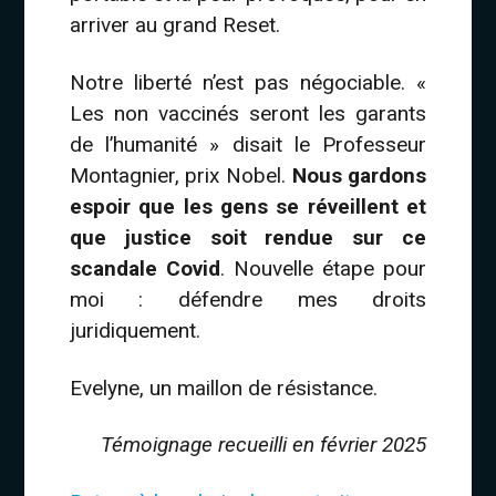
arriver au grand Reset.
Notre liberté n’est pas négociable. «
Les non vaccinés seront les garants
de l’humanité » disait le Professeur
Montagnier, prix Nobel.
Nous gardons
espoir que les gens se réveillent et
que justice soit rendue sur ce
scandale Covid
. Nouvelle étape pour
moi : défendre mes droits
juridiquement.
Evelyne, un maillon de résistance.
Témoignage recueilli en février 2025