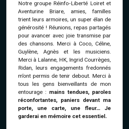
Notre groupe Réinfo-Liberté Loiret et
Aventurine Briare, amies, familles
trient leurs armoires, un super élan de
générosité ! Réunions, repas partagés
pour avancer avec joie transmise par
des chansons. Merci à Coco, Céline,
Guylène, Agnès et les musiciens.
Merci à Lalanne, HK, Ingrid Courrèges,
Ridan, leurs engagements fredonnés
m’ont permis de tenir debout. Merci à
tous les gens bienveillants de mon
entourage :
mains tendues, paroles
réconfortantes, paniers devant ma
porte, une carte, une fleur… Je
garderai en mémoire cet essentiel.