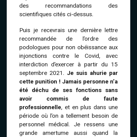
des recommandations des
scientifiques cités ci-dessus.
Puis je recevrais une dernière lettre
recommandée de l’ordre des
podologues pour non obéissance aux
injonctions contre le Covid, avec
interdiction d’exercer à partir du 15
septembre 2021.
Je suis ahurie par
cette punition ! Jamais personne n’a
été déchu de ses fonctions sans
avoir commis de faute
professionnelle
, et en plus dans une
période où l’on a tellement besoin de
personnel médical. Je ressens une
grande amertume aussi quand la