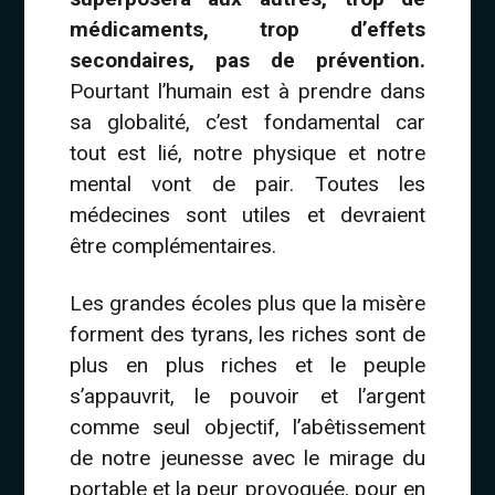
médicaments, trop d’effets
secondaires, pas de prévention.
Pourtant l’humain est à prendre dans
sa globalité, c’est fondamental car
tout est lié, notre physique et notre
mental vont de pair. Toutes les
médecines sont utiles et devraient
être complémentaires.
Les grandes écoles plus que la misère
forment des tyrans, les riches sont de
plus en plus riches et le peuple
s’appauvrit, le pouvoir et l’argent
comme seul objectif, l’abêtissement
de notre jeunesse avec le mirage du
portable et la peur provoquée, pour en