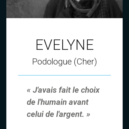
EVELYNE
Podologue (Cher)
« J'avais fait le choix
de l'humain avant
celui de l'argent. »