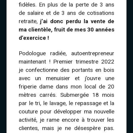
fidèles. En plus de la perte de 3 ans
de salaire et de 3 ans de cotisations
retraite,
j’ai donc perdu la vente de
ma clientèle, fruit de mes 30 années
d’exercice !
Podologue radiée, autoentrepreneur
maintenant ! Premier trimestre 2022
je confectionne des portants en bois
avec un menuisier et j’ouvre une
friperie dame dans mon local de 20
mètres carrés. Submergée 18 mois
par le tri, le lavage, le repassage et la
couture pour développer ma nouvelle
activité, je rame encore à trouver les
clientes, mais je ne désespère pas.