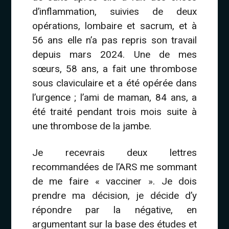
d’inflammation, suivies de deux
opérations, lombaire et sacrum, et à
56 ans elle n’a pas repris son travail
depuis mars 2024. Une de mes
sœurs, 58 ans, a fait une thrombose
sous claviculaire et a été opérée dans
l’urgence ; l’ami de maman, 84 ans, a
été traité pendant trois mois suite à
une thrombose de la jambe.
Je recevrais deux lettres
recommandées de l’ARS me sommant
de me faire « vacciner ». Je dois
prendre ma décision, je décide d’y
répondre par la négative, en
argumentant sur la base des études et