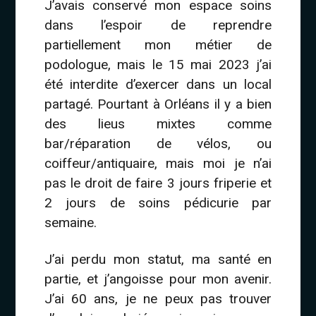
J’avais conservé mon espace soins
dans l’espoir de reprendre
partiellement mon métier de
podologue, mais le 15 mai 2023 j’ai
été interdite d’exercer dans un local
partagé. Pourtant à Orléans il y a bien
des lieus mixtes comme
bar/réparation de vélos, ou
coiffeur/antiquaire, mais moi je n’ai
pas le droit de faire 3 jours friperie et
2 jours de soins pédicurie par
semaine.
J’ai perdu mon statut, ma santé en
partie, et j’angoisse pour mon avenir.
J’ai 60 ans, je ne peux pas trouver