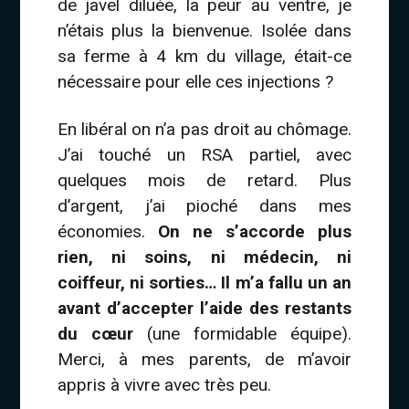
de javel diluée, la peur au ventre, je
n’étais plus la bienvenue. Isolée dans
sa ferme à 4 km du village, était-ce
nécessaire pour elle ces injections ?
En libéral on n’a pas droit au chômage.
J’ai touché un RSA partiel, avec
quelques mois de retard. Plus
d’argent, j’ai pioché dans mes
économies.
On ne s’accorde plus
rien, ni soins, ni médecin, ni
coiffeur, ni sorties… Il m’a fallu un an
avant d’accepter l’aide des restants
du cœur
(une formidable équipe).
Merci, à mes parents, de m’avoir
appris à vivre avec très peu.