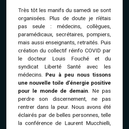
Très tôt les manifs du samedi se sont
organisées. Plus de doute je n’étais
pas seule : médecins, collègues,
paramédicaux, secrétaires, pompiers,
mais aussi enseignants, retraités. Puis
création du collectif réinfo COVID par
le docteur Louis Fouché et du
syndicat Liberté Santé avec les
médecins.
Peu à peu nous tissons
une nouvelle toile d’énergie positive
pour le monde de demain
. Ne pas
perdre son discernement, ne pas
rentrer dans la peur. Nous avons été
éclairés par de belles personnes, telle
la conférence de Laurent Mucchielli,