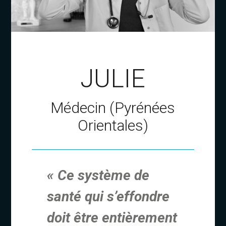
JULIE
Médecin (Pyrénées
Orientales)
« Ce système de
santé qui s’effondre
doit être entièrement