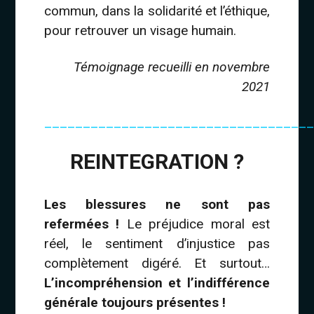
commun, dans la solidarité et l’éthique,
pour retrouver un visage humain.
Témoignage recueilli en novembre
2021
___________________________________
REINTEGRATION ?
Les blessures ne sont pas
refermées !
Le préjudice moral est
réel, le sentiment d’injustice pas
complètement digéré. Et surtout…
L’incompréhension et l’indifférence
générale toujours présentes !