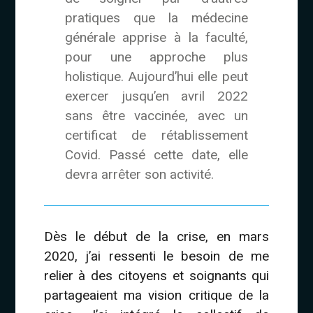
pratiques que la médecine
générale apprise à la faculté,
pour une approche plus
holistique. Aujourd’hui elle peut
exercer jusqu’en avril 2022
sans être vaccinée, avec un
certificat de rétablissement
Covid. Passé cette date, elle
devra arrêter son activité.
Dès le début de la crise, en mars
2020, j’ai ressenti le besoin de me
relier à des citoyens et soignants qui
partageaient ma vision critique de la