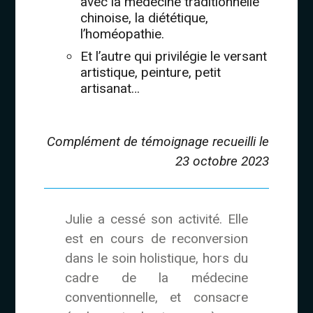
avec la médecine traditionnelle
chinoise, la diététique,
l’homéopathie.
Et l’autre qui privilégie le versant
artistique, peinture, petit
artisanat…
Complément de témoignage recueilli le
23 octobre 2023
Julie a cessé son activité. Elle
est en cours de reconversion
dans le soin holistique, hors du
cadre de la médecine
conventionnelle, et consacre