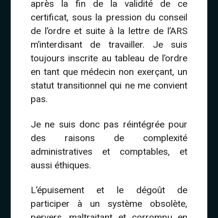
après la fin de la validité de ce
certificat, sous la pression du conseil
de l’ordre et suite à la lettre de l’ARS
m’interdisant de travailler. Je suis
toujours inscrite au tableau de l’ordre
en tant que médecin non exerçant, un
statut transitionnel qui ne me convient
pas.
Je ne suis donc pas réintégrée pour
des raisons de complexité
administratives et comptables, et
aussi éthiques.
L’épuisement et le dégoût de
participer à un système obsolète,
pervers, maltraitant et corrompu en