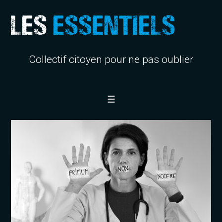
Collectif citoyen pour ne pas oublier
☰