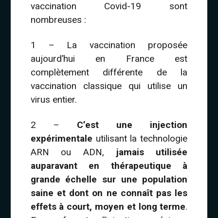
vaccination Covid-19 sont
nombreuses :
1 – La vaccination proposée
aujourd’hui en France est
complètement différente de la
vaccination classique qui utilise un
virus entier.
2 –
C’est une injection
expérimentale
utilisant la technologie
ARN ou ADN,
jamais utilisée
auparavant en thérapeutique à
grande échelle sur une population
saine et dont on ne connaît pas les
effets à court, moyen et long terme
.