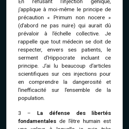
En refusant l’injection génique,
j’applique à moi-même le principe de
précaution « Primum non nocere »
(d’abord ne pas nuire) qui aurait dû
prévaloir à l’échelle collective. Je
rappelle que tout médecin se doit de
respecter, envers ses patients, le
serment d’Hippocrate incluant ce
principe. J’ai lu beaucoup d’articles
scientifiques sur ces injections pour
en comprendre la dangerosité et
l’inefficacité sur l’ensemble de la
population.
3 –
La défense des libertés
fondamentales
de l’être humain est