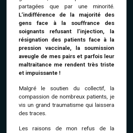
partagées que par une minorité.
L’indifférence de la majorité des
gens face à la souffrance des
soignants refusant l’injection, la
résignation des patients face à la
pression vaccinale, la soumission
aveugle de mes pairs et parfois leur
maltraitance me rendent très triste
et impuissante !
Malgré le soutien du collectif, la
compassion de nombreux patients, je
vis un grand traumatisme qui laissera
des traces.
Les raisons de mon refus de la