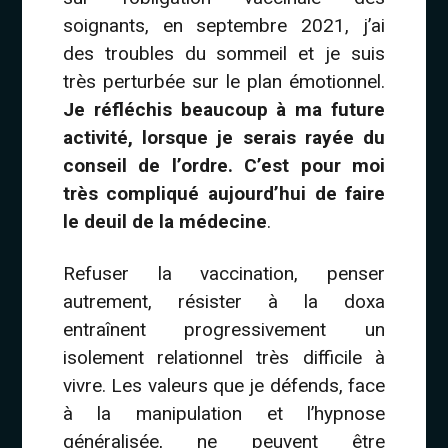
soignants, en septembre 2021, j’ai
des troubles du sommeil et je suis
très perturbée sur le plan émotionnel.
Je réfléchis beaucoup à ma future
activité, lorsque je serais rayée du
conseil de l’ordre. C’est pour moi
très compliqué aujourd’hui de faire
le deuil de la médecine
.
Refuser la vaccination, penser
autrement, résister à la doxa
entraînent progressivement un
isolement relationnel très difficile à
vivre. Les valeurs que je défends, face
à la manipulation et l’hypnose
généralisée, ne peuvent être