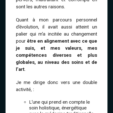
sont les autres raisons.
Quant à mon parcours personnel
d’évolution, il avait aussi atteint un
palier qui m’a incitée au changement
pour
être en alignement avec ce que
je suis, et mes valeurs, mes
compétences diverses et plus
globales, au niveau des soins et de
l’art
.
Je me dirige donc vers une double
activité, :
L’une qui prend en compte le
soin holistique, énergétique