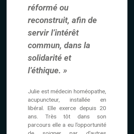
réformé ou
reconstruit, afin de
servir l’intérêt
commun, dans la
solidarité et
l’éthique. »
Julie est médecin homéopathe,
acupuncteur, installée en
libéral. Elle exerce depuis 20
ans. Très tôt dans son
parcours elle a eu l’opportunité
de soigner par d’autres