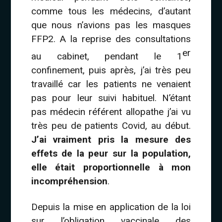
comme tous les médecins, d’autant
que nous n’avions pas les masques
FFP2. A la reprise des consultations
er
au cabinet, pendant le 1
confinement, puis après, j’ai très peu
travaillé car les patients ne venaient
pas pour leur suivi habituel. N’étant
pas médecin référent allopathe j’ai vu
très peu de patients Covid, au début.
J’ai vraiment pris la mesure des
effets de la peur sur la population,
elle était proportionnelle à mon
incompréhension
.
Depuis la mise en application de la loi
sur l’obligation vaccinale des