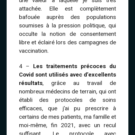
une valeur à laquelle je suis très
attachée. Elle est complètement
bafouée auprès des populations
soumises à la pression politique, qui
occulte la notion de consentement
libre et éclairé lors des campagnes de
vaccination.
4 –
Les traitements précoces du
Covid sont utilisés avec d’excellents
résultats
, grâce au travail de
nombreux médecins de terrain, qui ont
établi des protocoles de soins
efficaces, que j’ai pu prescrire à
certains de mes patients, ma famille et
moi-même, fin 2021, avec un recul
suffisant. Le protocole avec