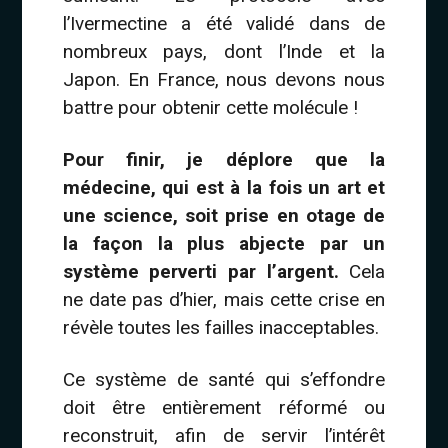
l’Ivermectine a été validé dans de
nombreux pays, dont l’Inde et la
Japon. En France, nous devons nous
battre pour obtenir cette molécule !
Pour finir, je déplore que la
médecine, qui est à la fois un art et
une science, soit prise en otage de
la façon la plus abjecte par un
système perverti par l’argent.
Cela
ne date pas d’hier, mais cette crise en
révèle toutes les failles inacceptables.
Ce système de santé qui s’effondre
doit être entièrement réformé ou
reconstruit, afin de servir l’intérêt