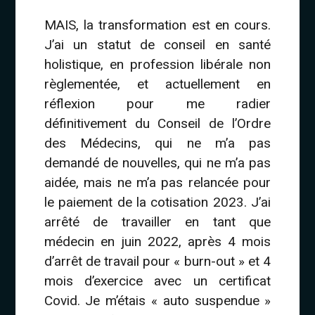
MAIS, la transformation est en cours.
J’ai un statut de conseil en santé
holistique, en profession libérale non
règlementée, et actuellement en
réflexion pour me radier
définitivement du Conseil de l’Ordre
des Médecins, qui ne m’a pas
demandé de nouvelles, qui ne m’a pas
aidée, mais ne m’a pas relancée pour
le paiement de la cotisation 2023. J’ai
arrêté de travailler en tant que
médecin en juin 2022, après 4 mois
d’arrêt de travail pour « burn-out » et 4
mois d’exercice avec un certificat
Covid. Je m’étais « auto suspendue »