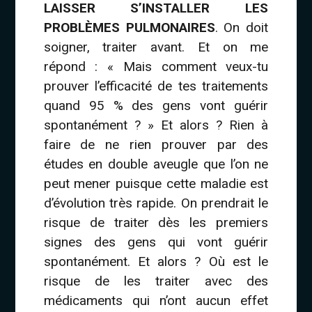
LAISSER S’INSTALLER LES
PROBLÈMES PULMONAIRES
. On doit
soigner, traiter avant. Et on me
répond : « Mais comment veux-tu
prouver l’efficacité de tes traitements
quand 95 % des gens vont guérir
spontanément ? » Et alors ? Rien à
faire de ne rien prouver par des
études en double aveugle que l’on ne
peut mener puisque cette maladie est
d’évolution très rapide. On prendrait le
risque de traiter dès les premiers
signes des gens qui vont guérir
spontanément. Et alors ? Où est le
risque de les traiter avec des
médicaments qui n’ont aucun effet