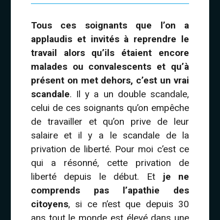
Tous ces soignants que l’on a
applaudis et invités à reprendre le
travail alors qu’ils étaient encore
malades ou convalescents et qu’à
présent on met dehors, c’est un vrai
scandale
. Il y a un double scandale,
celui de ces soignants qu’on empêche
de travailler et qu’on prive de leur
salaire et il y a le scandale de la
privation de liberté. Pour moi c’est ce
qui a résonné, cette privation de
liberté depuis le début. Et
je ne
comprends pas l’apathie des
citoyens
, si ce n’est que depuis 30
ans tout le monde est élevé dans une