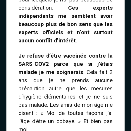
considération.
Ces experts
indépendants me semblent avoir
beaucoup plus de bon sens que les
experts officiels et n’ont surtout
aucun conflit d’intérêt
.
Je refuse d’être vaccinée contre la
SARS-COV2 parce que si j’étais
malade je me soignerais
. Cela fait 2
ans que je ne prends aucune
précaution autre que les mesures
d’hygiène élémentaires et je ne suis
pas malade. Les amis de mon âge me
disent : « Moi de toutes façons j’ai
l’âge d’être un cobaye. » Et bien pas
moi.