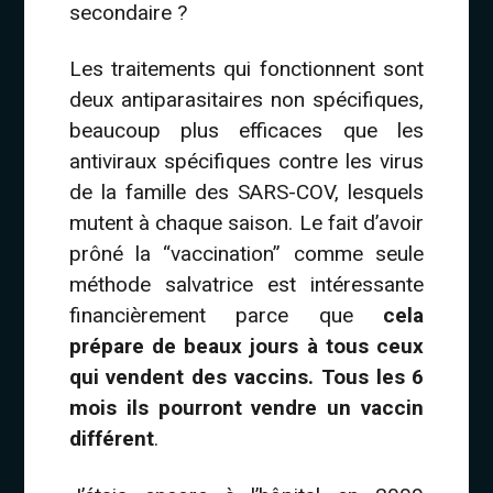
secondaire ?
Les traitements qui fonctionnent sont
deux antiparasitaires non spécifiques,
beaucoup plus efficaces que les
antiviraux spécifiques contre les virus
de la famille des SARS-COV, lesquels
mutent à chaque saison. Le fait d’avoir
prôné la “vaccination” comme seule
méthode salvatrice est intéressante
financièrement parce que
cela
prépare de beaux jours à tous ceux
qui vendent des vaccins. Tous les 6
mois ils pourront vendre un vaccin
différent
.