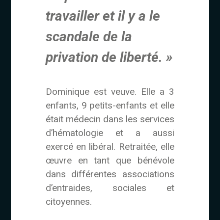
travailler et il y a le
scandale de la
privation de liberté. »
Dominique est veuve. Elle a 3
enfants, 9 petits-enfants et elle
était médecin dans les services
d’hématologie et a aussi
exercé en libéral. Retraitée, elle
œuvre en tant que bénévole
dans différentes associations
d’entraides, sociales et
citoyennes.