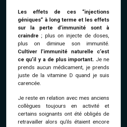
Les effets de ces “injections
géniques” à long terme et les effets
sur la perte d’immunité sont à
craindre
; plus on injecte de doses,
plus on diminue son immunité.
Cultiver l’immunité naturelle c’est
ce qu’il y a de plus important.
Je ne
prends aucun médicament, je prends
juste de la vitamine D quand je suis
carencée.
Je reste en relation avec mes anciens
collègues toujours en activité et
certains soignants ont été obligés de
retravailler alors qu’ils étaient encore