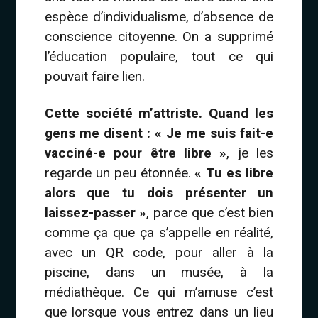
espèce d’individualisme, d’absence de
conscience citoyenne. On a supprimé
l’éducation populaire, tout ce qui
pouvait faire lien.
Cette société m’attriste. Quand les
gens me disent : « Je me suis fait-e
vacciné-e pour être libre »
, je les
regarde un peu étonnée.
« Tu es libre
alors que tu dois présenter un
laissez-passer »
, parce que c’est bien
comme ça que ça s’appelle en réalité,
avec un QR code, pour aller à la
piscine, dans un musée, à la
médiathèque. Ce qui m’amuse c’est
que lorsque vous entrez dans un lieu