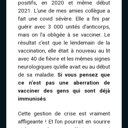
positifs, en 2020 et même début
2021. L’une de mes amies collègue a
fait une covid sévère. Elle a fini par
guérir avec 3 000 unités d’anticorps,
mais on l’a obligée à se vacciner. Le
résultat c’est que le lendemain de la
vaccination, elle était à nouveau au lit
avec 40 de fièvre et les mêmes signes
neurologiques qu’elle avait eu au début
de sa maladie.
Si vous pensez que
ce n’est pas une aberration de
vacciner des gens qui sont déjà
immunisés
.
Cette gestion de crise est vraiment
affligeante ! Et l’on pourrait en sourire