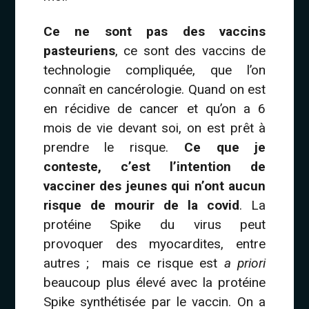
Ce ne sont pas des vaccins
pasteuriens
, ce sont des vaccins de
technologie compliquée, que l’on
connaît en cancérologie. Quand on est
en récidive de cancer et qu’on a 6
mois de vie devant soi, on est prêt à
prendre le risque.
Ce que je
conteste, c’est l’intention de
vacciner des jeunes qui n’ont aucun
risque de mourir de la covid
. La
protéine Spike du virus peut
provoquer des myocardites, entre
autres ; mais ce risque est
a priori
beaucoup plus élevé avec la protéine
Spike synthétisée par le vaccin. On a