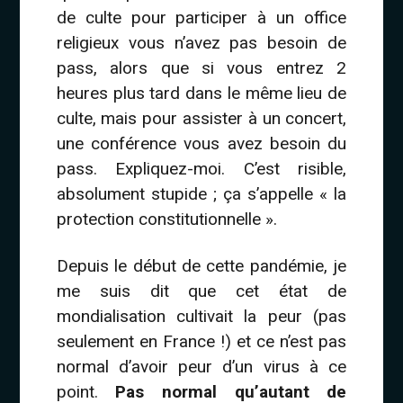
de culte pour participer à un office
religieux vous n’avez pas besoin de
pass, alors que si vous entrez 2
heures plus tard dans le même lieu de
culte, mais pour assister à un concert,
une conférence vous avez besoin du
pass. Expliquez-moi. C’est risible,
absolument stupide ; ça s’appelle « la
protection constitutionnelle ».
Depuis le début de cette pandémie, je
me suis dit que cet état de
mondialisation cultivait la peur (pas
seulement en France !) et ce n’est pas
normal d’avoir peur d’un virus à ce
point.
Pas normal qu’autant de