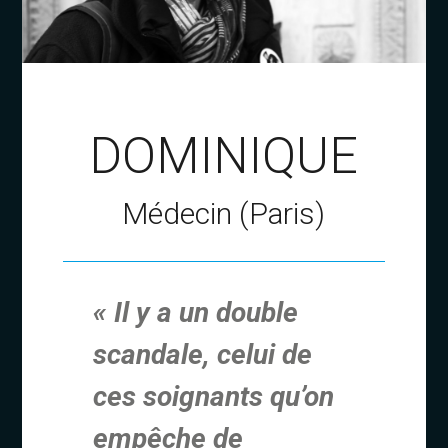
DOMINIQUE
Médecin (Paris)
« Il y a un double
scandale, celui de
ces soignants qu’on
empêche de