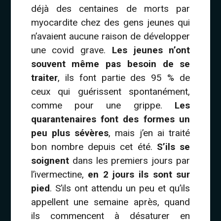
déjà des centaines de morts par
myocardite chez des gens jeunes qui
n’avaient aucune raison de développer
une covid grave.
Les jeunes n’ont
souvent même pas besoin de se
traiter
, ils font partie des 95 % de
ceux qui guérissent spontanément,
comme pour une grippe.
Les
quarantenaires font des formes un
peu plus sévères
, mais j’en ai traité
bon nombre depuis cet été.
S’ils se
soignent
dans les premiers jours par
l’ivermectine,
en 2 jours ils sont sur
pied
. S’ils ont attendu un peu et qu’ils
appellent une semaine après, quand
ils commencent à désaturer en