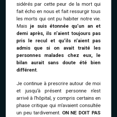
sidérés par cette peur de la mort qui
fait écho en nous et fait ressurgir tous
les morts qui ont pu habiter notre vie.
Mais
je suis étonnée qu’un an et
demi après, ils n’aient toujours pas
pris le recul et qu’ils n’aient pas
admis que si on avait traité les
personnes malades chez eux, le
bilan aurait sans doute été bien
différent
.
Je continue à prescrire autour de moi
et jusqu’à présent personne n’est
arrivé à l’hôpital, y compris certains en
phase critique qui m’avaient consultée
un peu tardivement.
ON NE DOIT PAS