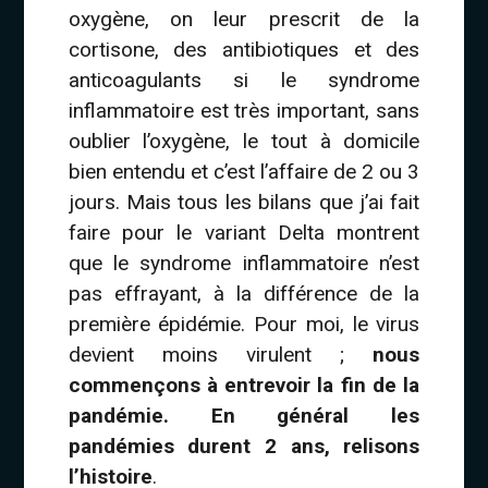
oxygène, on leur prescrit de la
cortisone, des antibiotiques et des
anticoagulants si le syndrome
inflammatoire est très important, sans
oublier l’oxygène, le tout à domicile
bien entendu et c’est l’affaire de 2 ou 3
jours. Mais tous les bilans que j’ai fait
faire pour le variant Delta montrent
que le syndrome inflammatoire n’est
pas effrayant, à la différence de la
première épidémie. Pour moi, le virus
devient moins virulent ;
nous
commençons à entrevoir la fin de la
pandémie. En général les
pandémies durent 2 ans, relisons
l’histoire
.