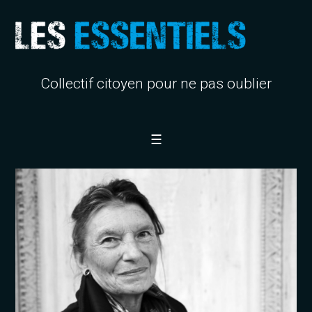
Collectif citoyen pour ne pas oublier
☰